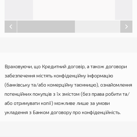
Враховуючи, що Кредитний договір, а також договори
забезпечення містять конфіденційну інформацію
(банківську та/або комерційну таємницю), ознайомлення
потенційних покупців з їх змістом (без права робити та/
або отримувати копії) можливе лише за умови
укладення з Банком договору про конфіденційність.