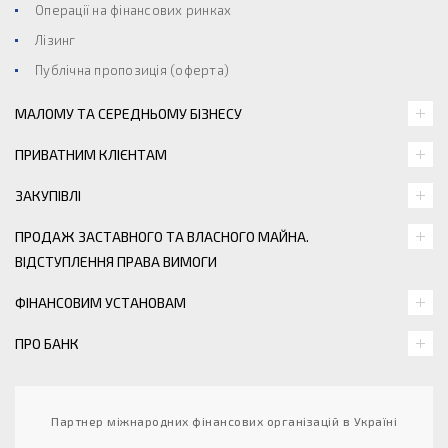
Операції на фінансових ринках
Лізинг
Публічна пропозиція (оферта)
МАЛОМУ ТА СЕРЕДНЬОМУ БІЗНЕСУ
ПРИВАТНИМ КЛІЄНТАМ
ЗАКУПІВЛІ
ПРОДАЖ ЗАСТАВНОГО ТА ВЛАСНОГО МАЙНА.
ВІДСТУПЛЕННЯ ПРАВА ВИМОГИ
ФІНАНСОВИМ УСТАНОВАМ
ПРО БАНК
Партнер міжнародних фінансових організацій в Україні