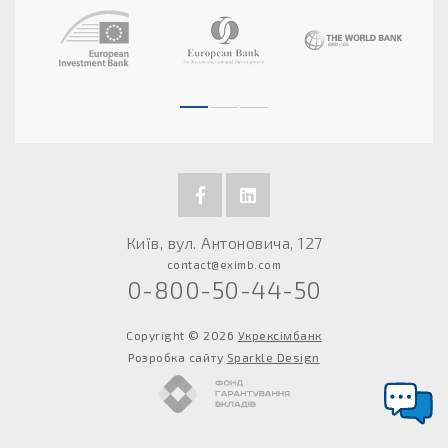
Київ, вул. Антоновича, 127
contact@eximb.com
0-800-50-44-50
Copyright © 2026
Укрексімбанк
Розробка сайту
Sparkle Design