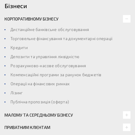
Бізнеси
КОРПОРАТИВНОМУ БІЗНЕСУ
Дистанційне банківське обслуговування
Торговельне фінансування та документарні операції
Кредити
Депозити та управління ліквідністю
Розрахунково-касове обслуговування
Компенсаційні програми за рахунок бюджетів
Операції на фінансових ринках
Лізинг
Публічна пропозиція (оферта)
МАЛОМУ ТА СЕРЕДНЬОМУ БІЗНЕСУ
ПРИВАТНИМ КЛІЄНТАМ