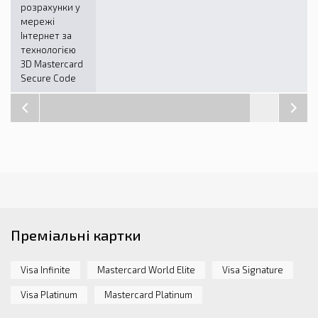
розрахунки у
мережі
Інтернет за
технологією
3D Mastercard
Secure Code
Преміальні картки
Visa Infinite
Mastercard World Elite
Visa Signature
Visa Platinum
Mastercard Platinum