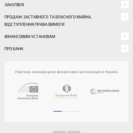
ЗАКУПІВЛІ
ПРОДАЖ ЗАСТАВНОГО ТА ВЛАСНОГО МАЙНА.
ВІДСТУПЛЕННЯ ПРАВА ВИМОГИ
ФІНАНСОВИМ УСТАНОВАМ
ПРО БАНК
Партнер міжнародних фінансових організацій в Україні