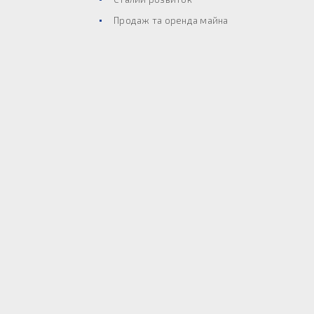
Продаж та оренда майна