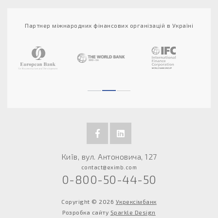
Партнер міжнародних фінансових організацій в Україні
Київ, вул. Антоновича, 127
contact@eximb.com
0-800-50-44-50
Copyright © 2026
Укрексімбанк
Розробка сайту
Sparkle Design