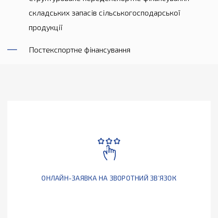
складських запасів сільськогосподарської
продукції
Постекспортне фінансування
ОНЛАЙН-ЗАЯВКА НА ЗВОРОТНИЙ ЗВ’ЯЗОК