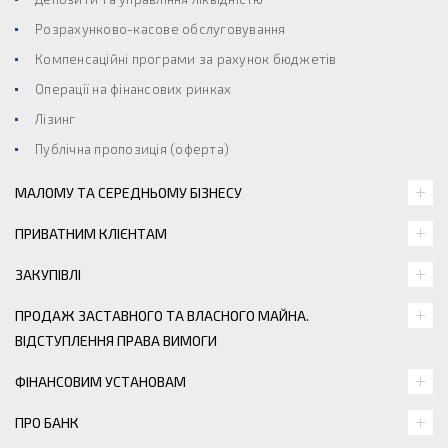
Розрахунково-касове обслуговування
Компенсаційні програми за рахунок бюджетів
Операції на фінансових ринках
Лізинг
Публічна пропозиція (оферта)
МАЛОМУ ТА СЕРЕДНЬОМУ БІЗНЕСУ
ПРИВАТНИМ КЛІЄНТАМ
ЗАКУПІВЛІ
ПРОДАЖ ЗАСТАВНОГО ТА ВЛАСНОГО МАЙНА.
ВІДСТУПЛЕННЯ ПРАВА ВИМОГИ
ФІНАНСОВИМ УСТАНОВАМ
ПРО БАНК