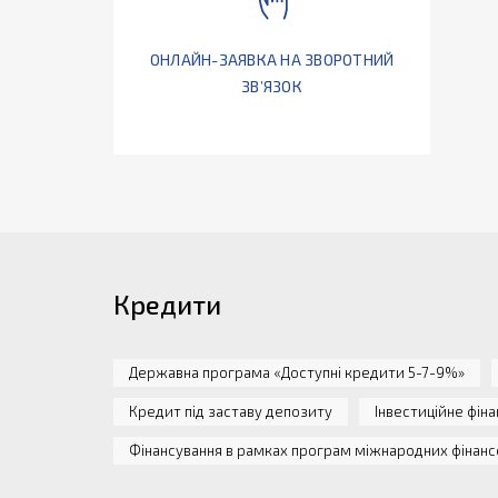
ОНЛАЙН-ЗАЯВКА НА ЗВОРОТНИЙ
ЗВ’ЯЗОК
Кредити
Державна програма «Доступні кредити 5-7-9%»
Кредит під заставу депозиту
Інвестиційне фіна
Фінансування в рамках програм міжнародних фінанс