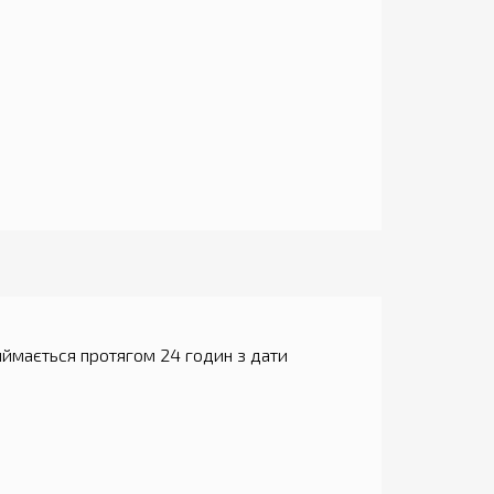
ймається протягом 24 годин з дати