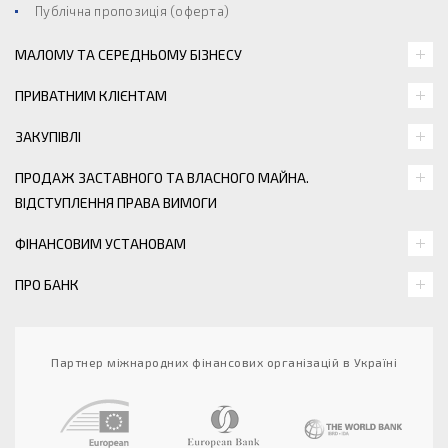
Публічна пропозиція (оферта)
МАЛОМУ ТА СЕРЕДНЬОМУ БІЗНЕСУ
ПРИВАТНИМ КЛІЄНТАМ
ЗАКУПІВЛІ
ПРОДАЖ ЗАСТАВНОГО ТА ВЛАСНОГО МАЙНА.
ВІДСТУПЛЕННЯ ПРАВА ВИМОГИ
ФІНАНСОВИМ УСТАНОВАМ
ПРО БАНК
Партнер міжнародних фінансових організацій в Україні