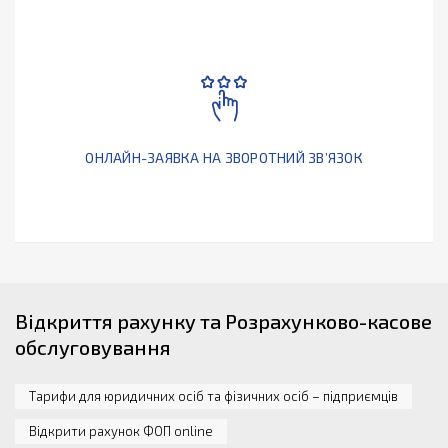
ОНЛАЙН-ЗАЯВКА НА ЗВОРОТНИЙ ЗВ’ЯЗОК
Відкриття рахунку та Розрахунково-касове
обслуговування
Тарифи для юридичних осіб та фізичних осіб – підприємців
Відкрити рахунок ФОП online