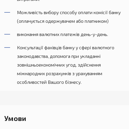
Можливість вибору способу оплати комісії банку
(оплачується одержувачем або платником)
виконання валютних платежів день-у-день.
Консультації фахівців банку у сфері валютного
законодавства, допомога при укладанні
зовнішньоекономічних угод, здійснення
міжнародних розрахунків з урахуванням
особливостей Вашого бізнесу.
Умови