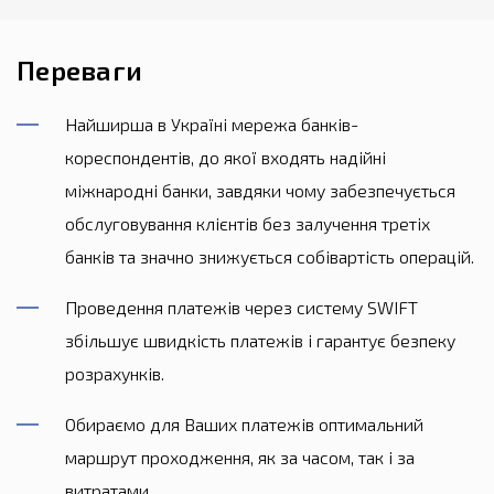
Переваги
Найширша в Україні мережа банків-
кореспондентів, до якої входять надійні
міжнародні банки, завдяки чому забезпечується
обслуговування клієнтів без залучення третіх
банків та значно знижується собівартість операцій.
Проведення платежів через систему SWIFT
збільшує швидкість платежів і гарантує безпеку
розрахунків.
Обираємо для Ваших платежів оптимальний
маршрут проходження, як за часом, так і за
витратами.