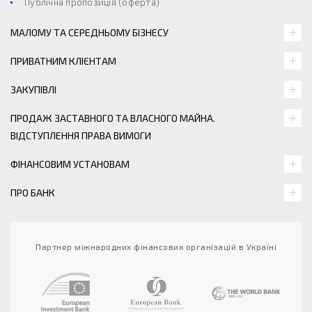
Публічна пропозиція (оферта)
МАЛОМУ ТА СЕРЕДНЬОМУ БІЗНЕСУ
ПРИВАТНИМ КЛІЄНТАМ
ЗАКУПІВЛІ
ПРОДАЖ ЗАСТАВНОГО ТА ВЛАСНОГО МАЙНА.
ВІДСТУПЛЕННЯ ПРАВА ВИМОГИ
ФІНАНСОВИМ УСТАНОВАМ
ПРО БАНК
Партнер міжнародних фінансових організацій в Україні