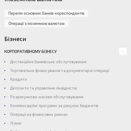
Перелік основних банків-кореспондентів
Операції з іноземною валютою
Бізнеси
КОРПОРАТИВНОМУ БІЗНЕСУ
Дистанційне банківське обслуговування
Торговельне фінансування та документарні операції
Кредити
Депозити та управління ліквідністю
Розрахунково-касове обслуговування
Компенсаційні програми за рахунок бюджетів
Операції на фінансових ринках
Лізинг