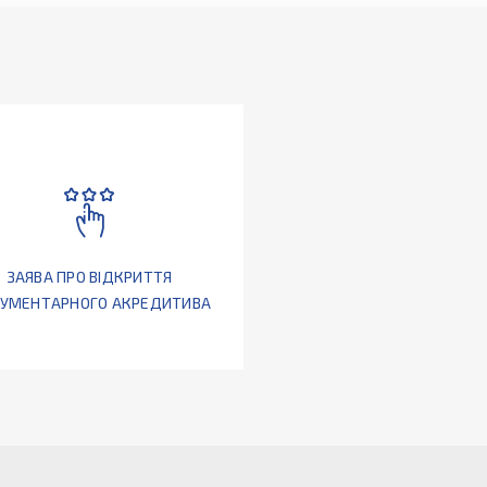
ЗАЯВА ПРО ВІДКРИТТЯ
УМЕНТАРНОГО АКРЕДИТИВА