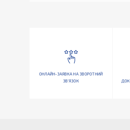
ОНЛАЙН-ЗАЯВКА НА ЗВОРОТНИЙ
ЗВ’ЯЗОК
ДОК