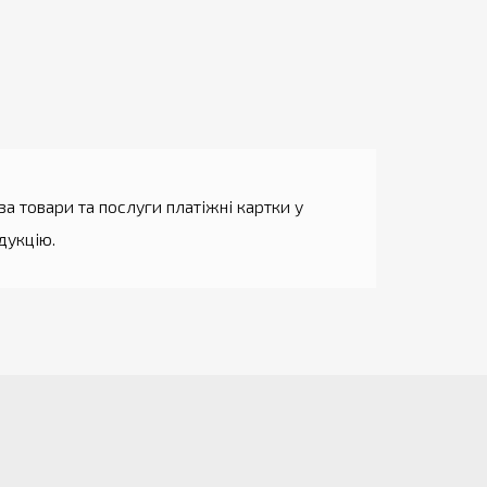
а товари та послуги платіжні картки у
дукцію.