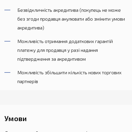
Безвідкличність акредитива (покупець не може
без згоди продавця анулювати або змінити умови
акредитива)
Можливість отримання додаткових гарантій
платежу для продавця у разі надання
підтвердження за акредитивом
Можливість збільшити кількість нових торгових
партнерів
Умови