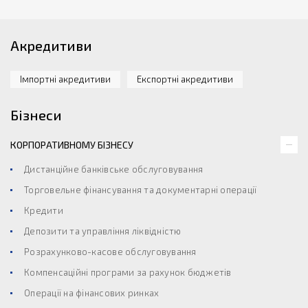
Акредитиви
Імпортні акредитиви
Експортні акредитиви
Бізнеси
КОРПОРАТИВНОМУ БІЗНЕСУ
Дистанційне банківське обслуговування
Торговельне фінансування та документарні операції
Кредити
Депозити та управління ліквідністю
Розрахунково-касове обслуговування
Компенсаційні програми за рахунок бюджетів
Операції на фінансових ринках