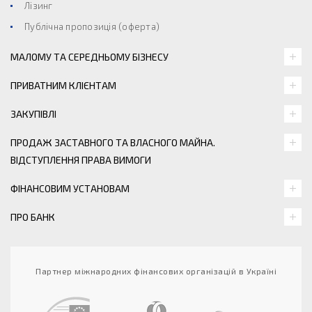
Лізинг
Публічна пропозиція (оферта)
МАЛОМУ ТА СЕРЕДНЬОМУ БІЗНЕСУ
ПРИВАТНИМ КЛІЄНТАМ
ЗАКУПІВЛІ
ПРОДАЖ ЗАСТАВНОГО ТА ВЛАСНОГО МАЙНА.
ВІДСТУПЛЕННЯ ПРАВА ВИМОГИ
ФІНАНСОВИМ УСТАНОВАМ
ПРО БАНК
Партнер міжнародних фінансових організацій в Україні