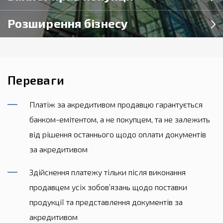
Розширення бізнесу
Переваги
Платіж за акредитивом продавцю гарантується
банком-емітентом, а не покупцем, та не залежить
від рішення останнього щодо оплати документів
за акредитивом
Здійснення платежу тільки після виконання
продавцем усіх зобов’язань щодо поставки
продукції та представлення документів за
акредитивом