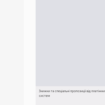
Знижки та спеціальні пропозиції від платіжни
систем