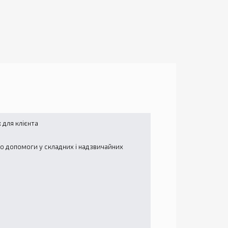
для клієнта
до допомоги у складних і надзвичайних