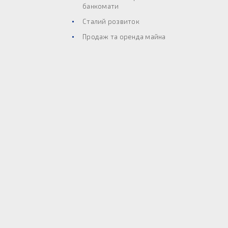
банкомати
Сталий розвиток
Продаж та оренда майна