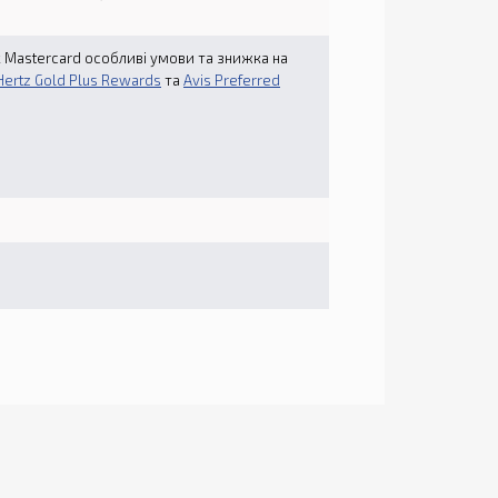
к Mastercard особливі умови та знижка на
Hertz Gold Plus Rewards
та
Avis Preferred