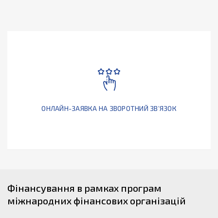
ОНЛАЙН-ЗАЯВКА НА ЗВОРОТНИЙ ЗВ’ЯЗОК
Фінансування в рамках програм
міжнародних фінансових організацій