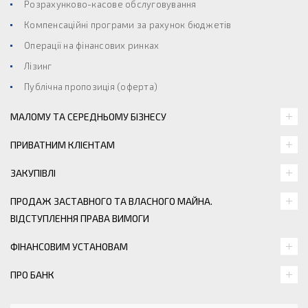
Розрахунково-касове обслуговування
Компенсаційні програми за рахунок бюджетів
Операції на фінансових ринках
Лізинг
Публічна пропозиція (оферта)
МАЛОМУ ТА СЕРЕДНЬОМУ БІЗНЕСУ
ПРИВАТНИМ КЛІЄНТАМ
ЗАКУПІВЛІ
ПРОДАЖ ЗАСТАВНОГО ТА ВЛАСНОГО МАЙНА.
ВІДСТУПЛЕННЯ ПРАВА ВИМОГИ
ФІНАНСОВИМ УСТАНОВАМ
ПРО БАНК