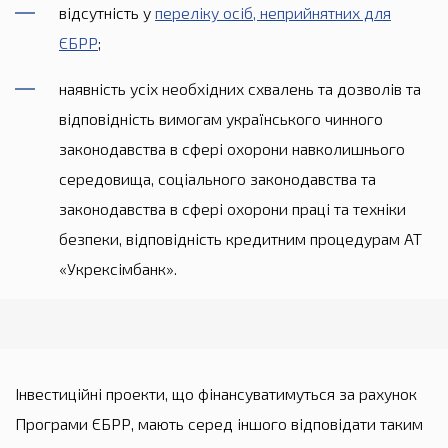
відсутність у
переліку осіб, неприйнятних для
ЄБРР
;
наявність усіх необхідних схвалень та дозволів та
відповідність вимогам українського чинного
законодавства в сфері охорони навколишнього
середовища, соціального законодавства та
законодавства в сфері охорони праці та техніки
безпеки, відповідність кредитним процедурам АТ
«Укрексімбанк».
Інвестиційні проекти, що фінансуватимуться за рахунок
Програми ЄБРР, мають серед іншого відповідати таким