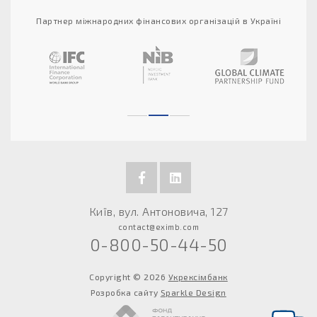
Партнер міжнародних фінансових організацій в Україні
Київ, вул. Антоновича, 127
contact@eximb.com
0-800-50-44-50
Copyright © 2026
Укрексімбанк
Розробка сайту
Sparkle Design