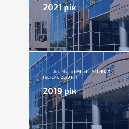
2021 рік
ЗВІТНІСТЬ ЕМІТЕНТА ЦІННИХ
ПАПЕРІВ 2019 РІК
2019 рік