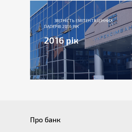
ЗВІТНІСТЬ ЕМІТЕНТА ЦІННИХ
ПАПЕРІВ 2016 РІК
2016 рік
Про банк