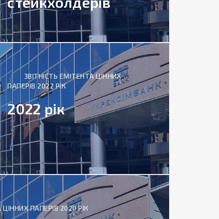
стейкхолдерів
ЗВІТНІСТЬ ЕМІТЕНТА ЦІННИХ
ПАПЕРІВ 2022 РІК
2022 рік
 ЦІННИХ ПАПЕРІВ 2020 РІК