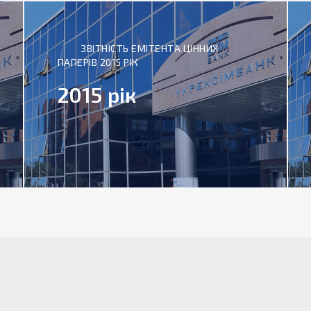
ЗВІТНІСТЬ ЕМІТЕНТА ЦІННИХ
ПАПЕРІВ 2015 РІК
2015 рік