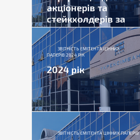
акціонерів та
стейкхолдерів за
2026 рік
ЗВІТНІСТЬ ЕМІТЕНТА ЦІННИХ
ПАПЕРІВ 2024 РІК
2024 рік
ЗВІТНІСТЬ ЕМІТЕНТА ЦІННИХ ПАПЕРІВ 