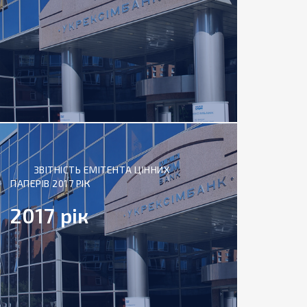
ЗВІТНІСТЬ ЕМІТЕНТА ЦІННИХ
ПАПЕРІВ 2017 РІК
2017 рік