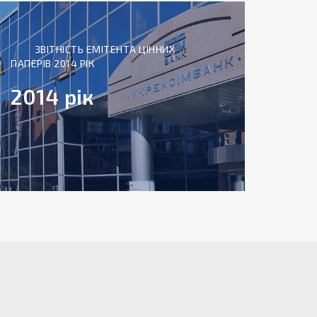
ЗВІТНІСТЬ ЕМІТЕНТА ЦІННИХ
ПАПЕРІВ 2014 РІК
2014 рік