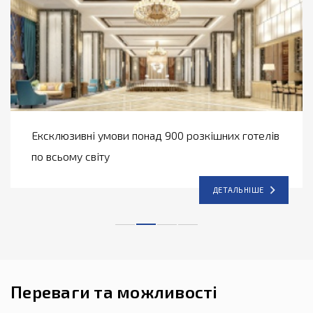
Ексклюзивні умови понад 900 розкішних готелів
по всьому світу
ДЕТАЛЬНІШЕ
Переваги та можливості