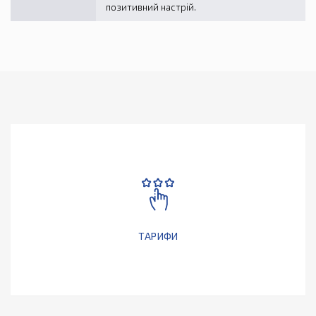
позитивний настрій.
ТАРИФИ