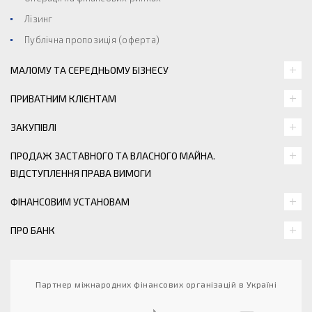
Лізинг
Публічна пропозиція (оферта)
МАЛОМУ ТА СЕРЕДНЬОМУ БІЗНЕСУ
ПРИВАТНИМ КЛІЄНТАМ
ЗАКУПІВЛІ
ПРОДАЖ ЗАСТАВНОГО ТА ВЛАСНОГО МАЙНА.
ВІДСТУПЛЕННЯ ПРАВА ВИМОГИ
ФІНАНСОВИМ УСТАНОВАМ
ПРО БАНК
Партнер міжнародних фінансових організацій в Україні