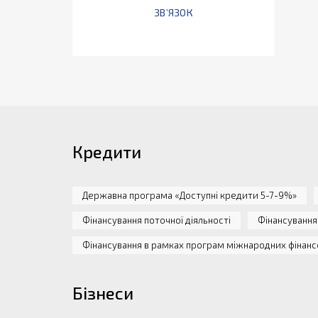
ЗВ’ЯЗОК
Кредити
Державна програма «Доступні кредити 5-7-9%»
Фінансування поточної діяльності
Фінансування
Фінансування в рамках програм міжнародних фінанс
Бізнеси