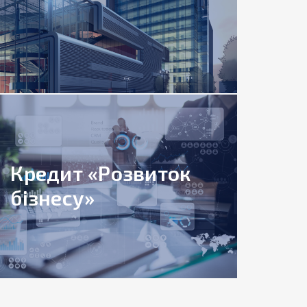
Кредит «Розвиток
бізнесу»