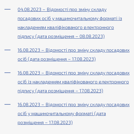
04.08.2023 – Відомості про зміну складу
посадових осіб у машиночитальному форматі із
накладенням кваліфікованого електронного
підпису (дата розміщення – 08.08.2023)
16.08.2023 – Відомості про зміну складу посадових
осіб (дата розміщення – 17.08.2023)
16.08.2023 – Відомості про зміну складу посадових
осіб із накладенням кваліфікованого електронного
підпису (дата розміщення – 17.08.2023)
16.08.2023 – Відомості про зміну складу посадових
осіб у машиночитальному форматі (дата
розміщення – 17.08.2023)