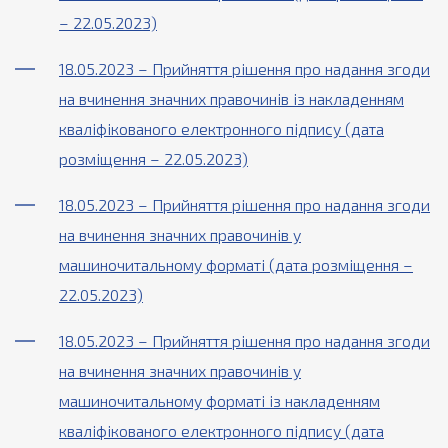
– 22.05.2023)
18.05.2023 – Прийняття рішення про надання згоди
на вчинення значних правочинів із накладенням
кваліфікованого електронного підпису (дата
розміщення – 22.05.2023)
18.05.2023 – Прийняття рішення про надання згоди
на вчинення значних правочинів у
машиночитальному форматі (дата розміщення –
22.05.2023)
18.05.2023 – Прийняття рішення про надання згоди
на вчинення значних правочинів у
машиночитальному форматі із накладенням
кваліфікованого електронного підпису (дата