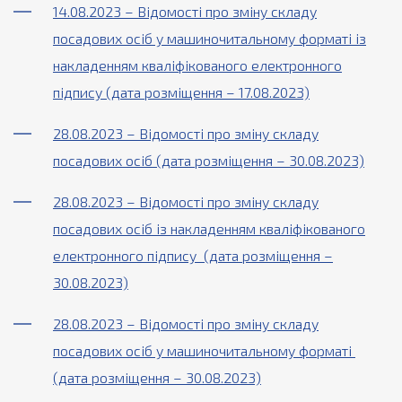
14.08.2023 – Відомості про зміну складу
посадових осіб у машиночитальному форматі із
накладенням кваліфікованого електронного
підпису (дата розміщення – 17.08.2023)
28.08.2023 – Відомості про зміну складу
посадових осіб (дата розміщення – 30.08.2023)
28.08.2023 – Відомості про зміну складу
посадових осіб із накладенням кваліфікованого
електронного підпису (дата розміщення –
30.08.2023)
28.08.2023 – Відомості про зміну складу
посадових осіб у машиночитальному форматі
(дата розміщення – 30.08.2023)