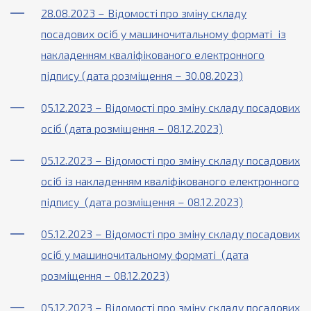
28.08.2023 – Відомості про зміну складу
посадових осіб у машиночитальному форматі із
накладенням кваліфікованого електронного
підпису (дата розміщення – 30.08.2023)
05.12.2023 – Відомості про зміну складу посадових
осіб (дата розміщення – 08.12.2023)
05.12.2023 – Відомості про зміну складу посадових
осіб із накладенням кваліфікованого електронного
підпису (дата розміщення – 08.12.2023)
05.12.2023 – Відомості про зміну складу посадових
осіб у машиночитальному форматі (дата
розміщення – 08.12.2023)
05.12.2023 – Відомості про зміну складу посадових