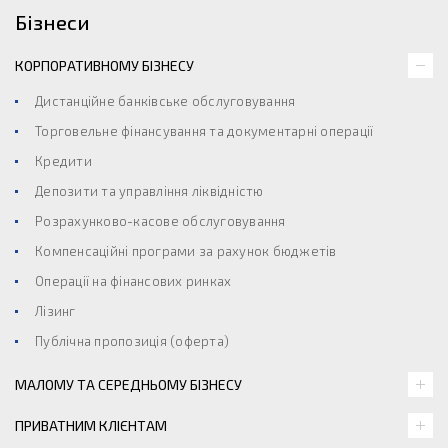
Бізнеси
КОРПОРАТИВНОМУ БІЗНЕСУ
Дистанційне банківське обслуговування
Торговельне фінансування та документарні операції
Кредити
Депозити та управління ліквідністю
Розрахунково-касове обслуговування
Компенсаційні програми за рахунок бюджетів
Операції на фінансових ринках
Лізинг
Публічна пропозиція (оферта)
МАЛОМУ ТА СЕРЕДНЬОМУ БІЗНЕСУ
ПРИВАТНИМ КЛІЄНТАМ