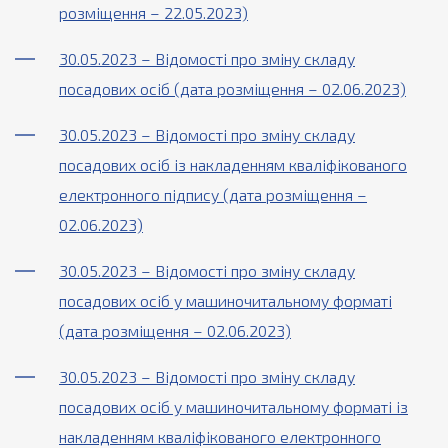
розміщення – 22.05.2023)
30.05.2023 – Відомості про зміну складу
посадових осіб (дата розміщення – 02.06.2023)
30.05.2023 – Відомості про зміну складу
посадових осіб із накладенням кваліфікованого
електронного підпису (дата розміщення –
02.06.2023)
30.05.2023 – Відомості про зміну складу
посадових осіб у машиночитальному форматі
(дата розміщення – 02.06.2023)
30.05.2023 – Відомості про зміну складу
посадових осіб у машиночитальному форматі із
накладенням кваліфікованого електронного