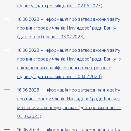
підпису (дата розміщення – 02.06.2023)
16.06.2023 – Інформація про затвердження звіту
про винагороду членів Наглядової ради Банку
(дата розміщення – 03.07.2023)
16.06.2023 – Інформація про затвердження звіту
про винагороду членів Наглядової ради Банку із
накладенням кваліфікованого електронного
підпису (дата розміщення – 03.07.2023)
16.06.2023 – Інформація про затвердження звіту
про винагороду членів Наглядової ради Банку у
машиночитальному форматі (дата розміщення –
03.07.2023)
16.06.2023 – Інформація про затвердження звіту