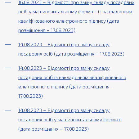
16.08.2023 – Відомості про зміну складу посадових
осіб у машиночитальному форматі із накладенням
кваліфікованого електронного підпису (дата
розміщення – 17.08.2023)
14.08.2023 – Відомості про зміну складу
посадових осіб (дата розміщення – 17.08.2023)
14.08.2023 – Відомості про зміну складу
посадових осіб із накладенням кваліфікованого
електронного підпису (дата розміщення –
17.08.2023)
14.08.2023 – Відомості про зміну складу
посадових осіб у машиночитальному форматі
(дата розміщення – 17.08.2023)