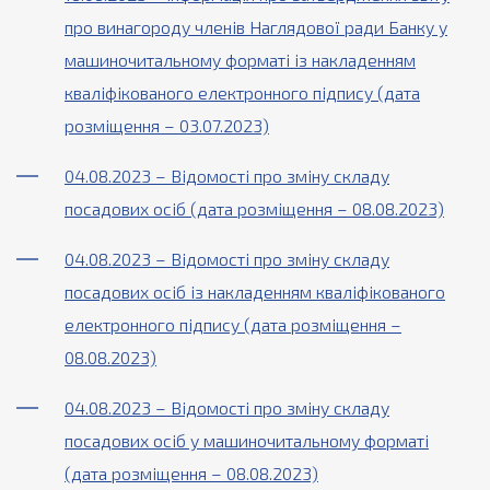
про винагороду членів Наглядової ради Банку у
машиночитальному форматі із накладенням
кваліфікованого електронного підпису (дата
розміщення – 03.07.2023)
04.08.2023 – Відомості про зміну складу
посадових осіб (дата розміщення – 08.08.2023)
04.08.2023 – Відомості про зміну складу
посадових осіб із накладенням кваліфікованого
електронного підпису (дата розміщення –
08.08.2023)
04.08.2023 – Відомості про зміну складу
посадових осіб у машиночитальному форматі
(дата розміщення – 08.08.2023)