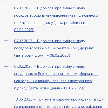
07.02.2023 – Відомості про зміну складу
посадових осіб із накладенням кваліфікованого
електронного підпису (дата розміщення –
08.02.2023)
07.02.2023 – Відомості про зміну складу
посадових осіб у машиночитальному форматі
(дата розміщення – 08.02.2023)
07.02.2023 – Відомості про зміну складу
посадових осіб у машиночитальному форматі із
накладенням кваліфікованого електронного
підпису (дата розміщення – 08.02.2023)
18.05.2023 – Прийняття рішення про надання згоди
на вчинення значних правочинів (дата розміщення