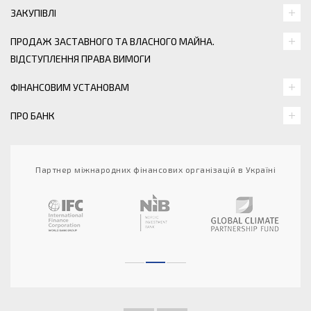
ЗАКУПІВЛІ
ПРОДАЖ ЗАСТАВНОГО ТА ВЛАСНОГО МАЙНА.
ВІДСТУПЛЕННЯ ПРАВА ВИМОГИ
ФІНАНСОВИМ УСТАНОВАМ
ПРО БАНК
Партнер міжнародних фінансових організацій в Україні