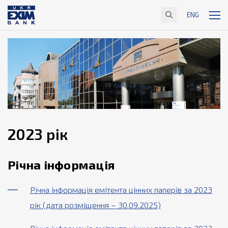
ENG
2023 рік
Річна інформація
Річна інформація емітента цінних паперів за 2023
рік (дата розміщення – 30.09.2025)