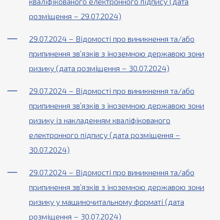
кваліфікованого електронного підпису (дата
розміщення – 29.07.2024)
29.07.2024 – Відомості про виникнення та/або
припинення зв’язків з іноземною державою зони
ризику (дата розміщення – 30.07.2024)
29.07.2024 – Відомості про виникнення та/або
припинення зв’язків з іноземною державою зони
ризику із накладенням кваліфікованого
електронного підпису (дата розміщення –
30.07.2024)
29.07.2024 – Відомості про виникнення та/або
припинення зв’язків з іноземною державою зони
ризику у машиночитальному форматі (дата
розміщення – 30.07.2024)