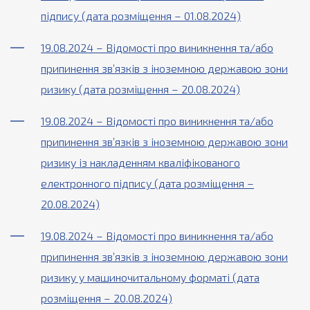
підпису (дата розміщення – 01.08.2024)
19.08.2024 – Відомості про виникнення та/або
припинення зв’язків з іноземною державою зони
ризику (дата розміщення – 20.08.2024)
19.08.2024 – Відомості про виникнення та/або
припинення зв’язків з іноземною державою зони
ризику із накладенням кваліфікованого
електронного підпису (дата розміщення –
20.08.2024)
19.08.2024 – Відомості про виникнення та/або
припинення зв’язків з іноземною державою зони
ризику у машиночитальному форматі (дата
розміщення – 20.08.2024)