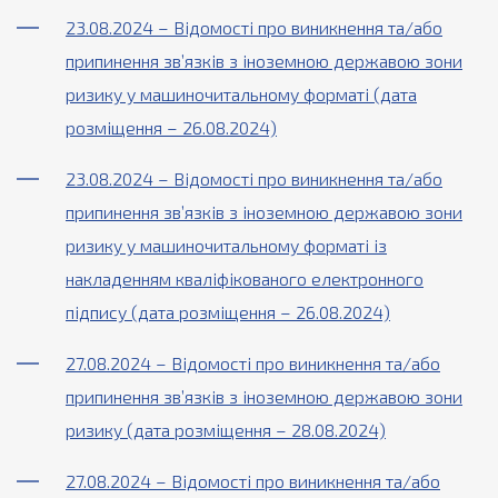
23.08.2024 – Відомості про виникнення та/або
припинення зв’язків з іноземною державою зони
ризику у машиночитальному форматі (дата
розміщення – 26.08.2024)
23.08.2024 – Відомості про виникнення та/або
припинення зв’язків з іноземною державою зони
ризику у машиночитальному форматі із
накладенням кваліфікованого електронного
підпису (дата розміщення – 26.08.2024)
27.08.2024 – Відомості про виникнення та/або
припинення зв’язків з іноземною державою зони
ризику (дата розміщення – 28.08.2024)
27.08.2024 – Відомості про виникнення та/або