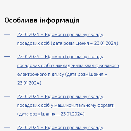
Особлива інформація
22.01.2024 – Відомості про зміну складу
посадових осіб (дата розміщення – 23.01.2024)
22.01.2024 – Відомості про зміну складу
посадових осіб із накладенням кваліфікованого
електронного підпису (дата розміщення –
23.01.2024)
22.01.2024 – Відомості про зміну складу
посадових осіб у машиночитальному форматі
(дата розміщення – 23.01.2024)
22.01.2024 – Відомості про зміну складу