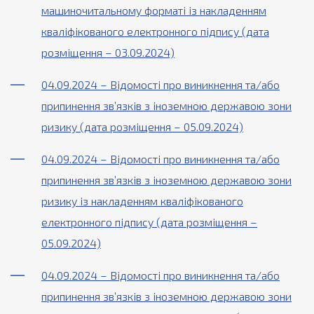
машиночитальному форматі із накладенням
кваліфікованого електронного підпису (дата
розміщення – 03.09.2024)
04.09.2024 – Відомості про виникнення та/або
припинення зв’язків з іноземною державою зони
ризику (дата розміщення – 05.09.2024)
04.09.2024 – Відомості про виникнення та/або
припинення зв’язків з іноземною державою зони
ризику із накладенням кваліфікованого
електронного підпису (дата розміщення –
05.09.2024)
04.09.2024 – Відомості про виникнення та/або
припинення зв’язків з іноземною державою зони