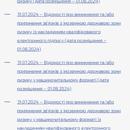
ризику (дата розміщення – 01.08.2024)
31.07.2024 – Відомості про виникнення та/або
припинення зв’язків з іноземною державою зони
ризику із накладенням кваліфікованого
електронного підпису (дата розміщення –
01.08.2024)
31.07.2024 – Відомості про виникнення та/або
припинення зв’язків з іноземною державою зони
ризику у машиночитальному форматі (дата
розміщення – 01.08.2024)
31.07.2024 – Відомості про виникнення та/або
припинення зв’язків з іноземною державою зони
ризику у машиночитальному форматі із
накладенням кваліфікованого електронного