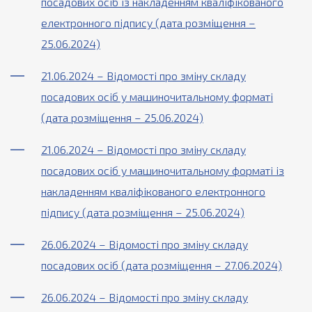
посадових осіб із накладенням кваліфікованого
електронного підпису (дата розміщення –
25.06.2024)
21.06.2024 – Відомості про зміну складу
посадових осіб у машиночитальному форматі
(дата розміщення – 25.06.2024)
21.06.2024 – Відомості про зміну складу
посадових осіб у машиночитальному форматі із
накладенням кваліфікованого електронного
підпису (дата розміщення – 25.06.2024)
26.06.2024 – Відомості про зміну складу
посадових осіб (дата розміщення – 27.06.2024)
26.06.2024 – Відомості про зміну складу