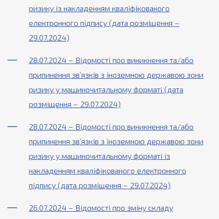
ризику із накладенням кваліфікованого
електронного підпису (дата розміщення –
29.07.2024)
28.07.2024 – Відомості про виникнення та/або
припинення зв’язків з іноземною державою зони
ризику у машиночитальному форматі (дата
розміщення – 29.07.2024)
28.07.2024 – Відомості про виникнення та/або
припинення зв’язків з іноземною державою зони
ризику у машиночитальному форматі із
накладенням кваліфікованого електронного
підпису (дата розміщення – 29.07.2024)
26.07.2024 – Відомості про зміну складу