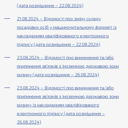
(дата розміщення – 22.08.2024)
21.08.2024 – Відомості про зміну складу
посадових осіб у машиночитальному форматі із
накладенням кваліфікованого електронного
підпису (дата розміщення – 22.08.2024)
23.08.2024 – Відомості про виникнення та/або
припинення зв’язків з іноземною державою зони
ризику (дата розміщення – 26.08.2024)
23.08.2024 – Відомості про виникнення та/або
припинення зв’язків з іноземною державою зони
ризику із накладенням кваліфікованого
електронного підпису (дата розміщення –
26.08.2024)