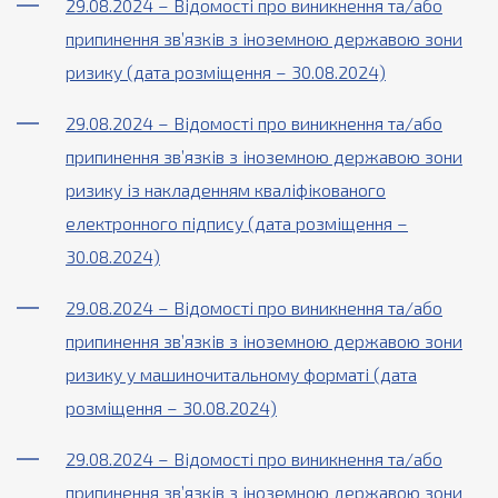
29.08.2024 – Відомості про виникнення та/або
припинення зв’язків з іноземною державою зони
ризику (дата розміщення – 30.08.2024)
29.08.2024 – Відомості про виникнення та/або
припинення зв’язків з іноземною державою зони
ризику із накладенням кваліфікованого
електронного підпису (дата розміщення –
30.08.2024)
29.08.2024 – Відомості про виникнення та/або
припинення зв’язків з іноземною державою зони
ризику у машиночитальному форматі (дата
розміщення – 30.08.2024)
29.08.2024 – Відомості про виникнення та/або
припинення зв’язків з іноземною державою зони