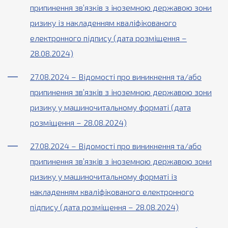
припинення зв’язків з іноземною державою зони
ризику із накладенням кваліфікованого
електронного підпису (дата розміщення –
28.08.2024)
27.08.2024 – Відомості про виникнення та/або
припинення зв’язків з іноземною державою зони
ризику у машиночитальному форматі (дата
розміщення – 28.08.2024)
27.08.2024 – Відомості про виникнення та/або
припинення зв’язків з іноземною державою зони
ризику у машиночитальному форматі із
накладенням кваліфікованого електронного
підпису (дата розміщення – 28.08.2024)