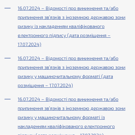
16.07.2024 – Відомості про виникнення та/або
припинення зв’язків з іноземною державою зони
ризику із накладенням кваліфікованого
електронного підпису (дата розміщення –
17.07.2024)
16.07.2024 – Відомості про виникнення та/або
припинення зв’язків з іноземною державою зони
ризику у машиночитальному форматі (дата
розміщення – 17.07.2024)
16.07.2024 – Відомості про виникнення та/або
припинення зв’язків з іноземною державою зони
ризику у машиночитальному форматі із
накладенням кваліфікованого електронного