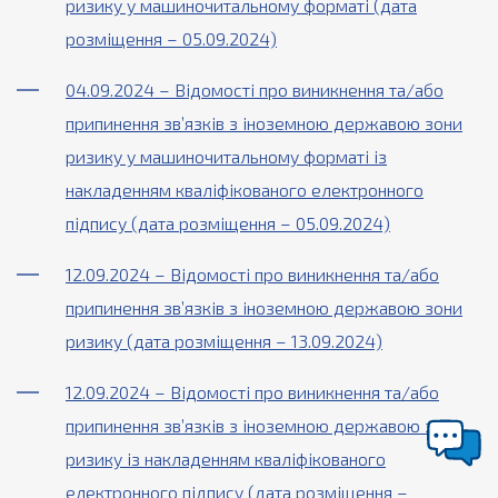
ризику у машиночитальному форматі (дата
розміщення – 05.09.2024)
04.09.2024 – Відомості про виникнення та/або
припинення зв’язків з іноземною державою зони
ризику у машиночитальному форматі із
накладенням кваліфікованого електронного
підпису (дата розміщення – 05.09.2024)
12.09.2024 – Відомості про виникнення та/або
припинення зв’язків з іноземною державою зони
ризику (дата розміщення – 13.09.2024)
12.09.2024 – Відомості про виникнення та/або
припинення зв’язків з іноземною державою зони
ризику із накладенням кваліфікованого
електронного підпису (дата розміщення –