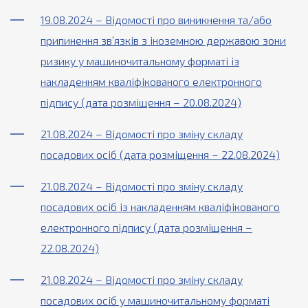
19.08.2024 – Відомості про виникнення та/або
припинення зв’язків з іноземною державою зони
ризику у машиночитальному форматі із
накладенням кваліфікованого електронного
підпису (дата розміщення – 20.08.2024)
21.08.2024 – Відомості про зміну складу
посадових осіб (дата розміщення – 22.08.2024)
21.08.2024 – Відомості про зміну складу
посадових осіб із накладенням кваліфікованого
електронного підпису (дата розміщення –
22.08.2024)
21.08.2024 – Відомості про зміну складу
посадових осіб у машиночитальному форматі