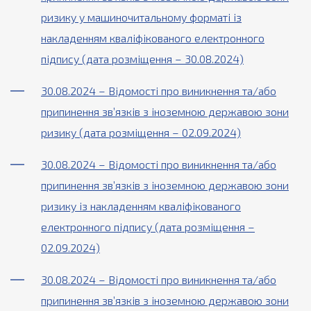
ризику у машиночитальному форматі із
накладенням кваліфікованого електронного
підпису (дата розміщення – 30.08.2024)
30.08.2024 – Відомості про виникнення та/або
припинення зв’язків з іноземною державою зони
ризику (дата розміщення – 02.09.2024)
30.08.2024 – Відомості про виникнення та/або
припинення зв’язків з іноземною державою зони
ризику із накладенням кваліфікованого
електронного підпису (дата розміщення –
02.09.2024)
30.08.2024 – Відомості про виникнення та/або
припинення зв’язків з іноземною державою зони