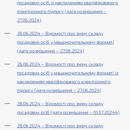
посадових осіб із накладенням кваліфікованого
електронного підпису (дата розміщення –
27.06.2024)
26.06.2024 – Відомості про зміну складу
посадових осіб у машиночитальному форматі
(дата розміщення – 27.06.2024)
26.06.2024 – Відомості про зміну складу
посадових осіб у машиночитальному форматі із
накладенням кваліфікованого електронного
підпису (дата розміщення – 27.06.2024)
28.06.2024 – Відомості про зміну складу
посадових осіб (дата розміщення – 01.07.20244)
28.06.2024 – Відомості про зміну складу