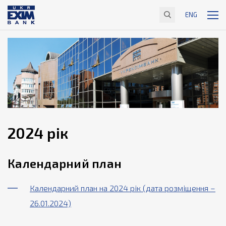
ENG
2024 рік
Календарний план
Календарний план на 2024 рік (дата розміщення –
26.01.2024)