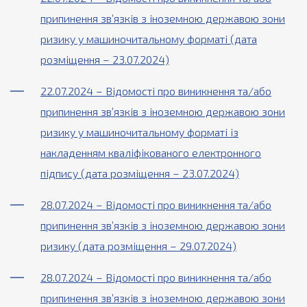
припинення зв’язків з іноземною державою зони
ризику у машиночитальному форматі (дата
розміщення – 23.07.2024)
22.07.2024 – Відомості про виникнення та/або
припинення зв’язків з іноземною державою зони
ризику у машиночитальному форматі із
накладенням кваліфікованого електронного
підпису (дата розміщення – 23.07.2024)
28.07.2024 – Відомості про виникнення та/або
припинення зв’язків з іноземною державою зони
ризику (дата розміщення – 29.07.2024)
28.07.2024 – Відомості про виникнення та/або
припинення зв’язків з іноземною державою зони