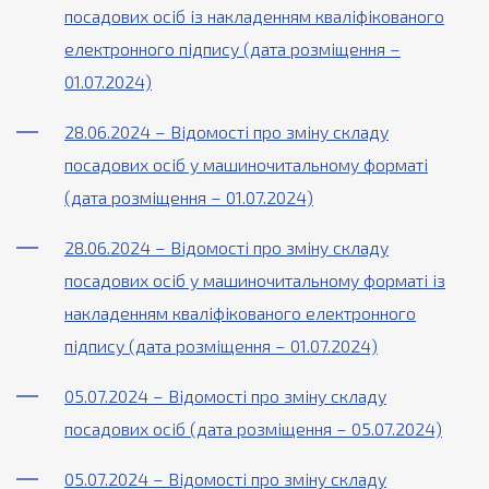
посадових осіб із накладенням кваліфікованого
електронного підпису (дата розміщення –
01.07.2024)
28.06.2024 – Відомості про зміну складу
посадових осіб у машиночитальному форматі
(дата розміщення – 01.07.2024)
28.06.2024 – Відомості про зміну складу
посадових осіб у машиночитальному форматі із
накладенням кваліфікованого електронного
підпису (дата розміщення – 01.07.2024)
05.07.2024 – Відомості про зміну складу
посадових осіб (дата розміщення – 05.07.2024)
05.07.2024 – Відомості про зміну складу