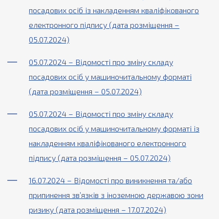
посадових осіб із накладенням кваліфікованого
електронного підпису (дата розміщення –
05.07.2024)
05.07.2024 – Відомості про зміну складу
посадових осіб у машиночитальному форматі
(дата розміщення – 05.07.2024)
05.07.2024 – Відомості про зміну складу
посадових осіб у машиночитальному форматі із
накладенням кваліфікованого електронного
підпису (дата розміщення – 05.07.2024)
16.07.2024 – Відомості про виникнення та/або
припинення зв’язків з іноземною державою зони
ризику (дата розміщення – 17.07.2024)