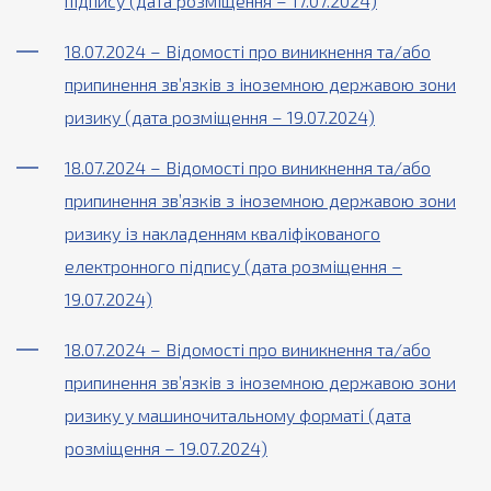
підпису (дата розміщення – 17.07.2024)
18.07.2024 – Відомості про виникнення та/або
припинення зв’язків з іноземною державою зони
ризику (дата розміщення – 19.07.2024)
18.07.2024 – Відомості про виникнення та/або
припинення зв’язків з іноземною державою зони
ризику із накладенням кваліфікованого
електронного підпису (дата розміщення –
19.07.2024)
18.07.2024 – Відомості про виникнення та/або
припинення зв’язків з іноземною державою зони
ризику у машиночитальному форматі (дата
розміщення – 19.07.2024)