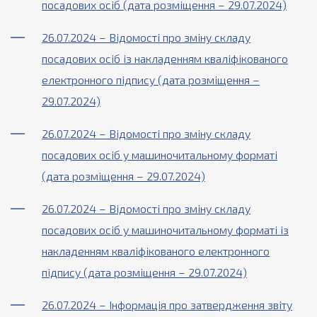
посадових осіб (дата розміщення – 29.07.2024)
26.07.2024 – Відомості про зміну складу
посадових осіб із накладенням кваліфікованого
електронного підпису (дата розміщення –
29.07.2024)
26.07.2024 – Відомості про зміну складу
посадових осіб у машиночитальному форматі
(дата розміщення – 29.07.2024)
26.07.2024 – Відомості про зміну складу
посадових осіб у машиночитальному форматі із
накладенням кваліфікованого електронного
підпису (дата розміщення – 29.07.2024)
26.07.2024 – Інформація про затвердження звіту