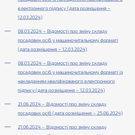
електронного підпису (дата розміщення –
12.03.2024)
08.03.2024 – Відомості про зміну складу
посадових осіб у машиночитальному форматі
(дата розміщення – 12.03.2024)
08.03.2024 – Відомості про зміну складу
посадових осіб у машиночитальному форматі із
накладенням кваліфікованого електронного
підпису (дата розміщення – 12.03.2024)
21.06.2024 – Відомості про зміну складу
посадових осіб (дата розміщення – 25.06.2024)
21.06.2024 – Відомості про зміну складу