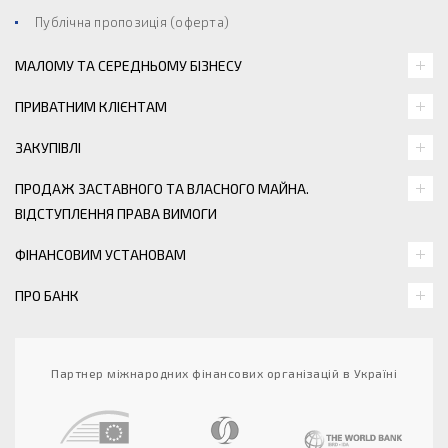
Публічна пропозиція (оферта)
МАЛОМУ ТА СЕРЕДНЬОМУ БІЗНЕСУ
ПРИВАТНИМ КЛІЄНТАМ
ЗАКУПІВЛІ
ПРОДАЖ ЗАСТАВНОГО ТА ВЛАСНОГО МАЙНА.
ВІДСТУПЛЕННЯ ПРАВА ВИМОГИ
ФІНАНСОВИМ УСТАНОВАМ
ПРО БАНК
Партнер міжнародних фінансових організацій в Україні