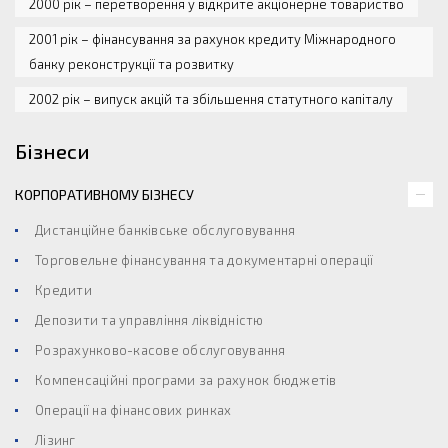
2000 рік – перетворення у відкрите акціонерне товариство
2001 рік – фінансування за рахунок кредиту Міжнародного
банку реконструкції та розвитку
2002 рік – випуск акцій та збільшення статутного капіталу
Бізнеси
КОРПОРАТИВНОМУ БІЗНЕСУ
Дистанційне банківське обслуговування
Торговельне фінансування та документарні операції
Кредити
Депозити та управління ліквідністю
Розрахунково-касове обслуговування
Компенсаційні програми за рахунок бюджетів
Операції на фінансових ринках
Лізинг