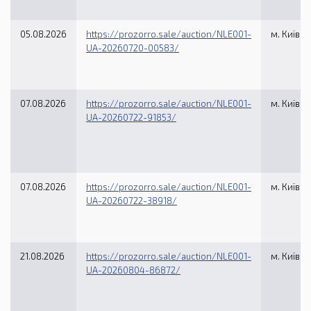
05.08.2026
https://prozorro.sale/auction/NLE001-
м. Київ, 
UA-20260720-00583/
07.08.2026
https://prozorro.sale/auction/NLE001-
м. Київ, 
UA-20260722-91853/
07.08.2026
https://prozorro.sale/auction/NLE001-
м. Київ, 
UA-20260722-38918/
21.08.2026
https://prozorro.sale/auction/NLE001-
м. Київ, 
UA-20260804-86872/