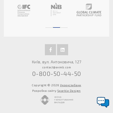
Київ, вул. Антоновича, 127
contact@eximb.com
0-800-50-44-50
Copyright © 2026
Укрексімбанк
Розробка сайту
Sparkle Design