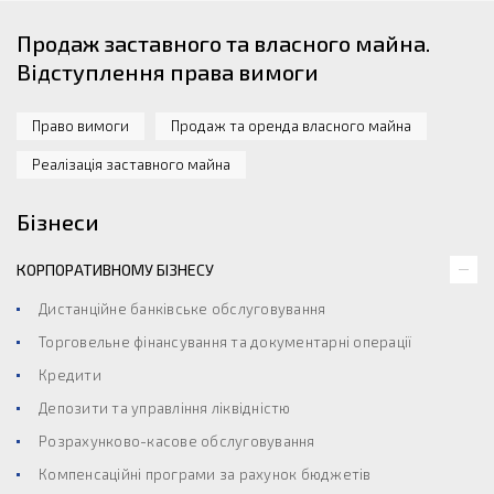
Продаж заставного та власного майна.
Відступлення права вимоги
Право вимоги
Продаж та оренда власного майна
Реалізація заставного майна
Бізнеси
КОРПОРАТИВНОМУ БІЗНЕСУ
Дистанційне банківське обслуговування
Торговельне фінансування та документарні операції
Кредити
Депозити та управління ліквідністю
Розрахунково-касове обслуговування
Компенсаційні програми за рахунок бюджетів