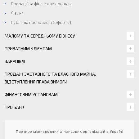
Операції на фінансових ринках
Лізинг
Публічна пропозиція (оферта)
МАЛОМУ ТА СЕРЕДНЬОМУ БІЗНЕСУ
ПРИВАТНИМ КЛІЄНТАМ
ЗАКУПІВЛІ
ПРОДАЖ ЗАСТАВНОГО ТА ВЛАСНОГО МАЙНА.
ВІДСТУПЛЕННЯ ПРАВА ВИМОГИ
ФІНАНСОВИМ УСТАНОВАМ
ПРО БАНК
Партнер міжнародних фінансових організацій в Україні