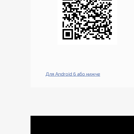
Для Android 6 або нижче