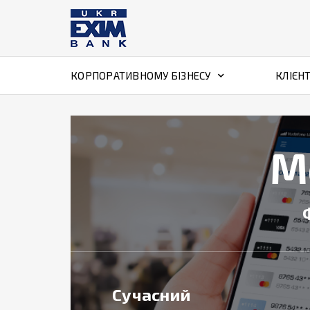
КОРПОРАТИВНОМУ БІЗНЕСУ
КЛІЄН
М
Сучасний