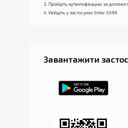
Пройдіть аутентифікацию за допомог
Увійдіть у застосунок Enter EXIM
Завантажити засто