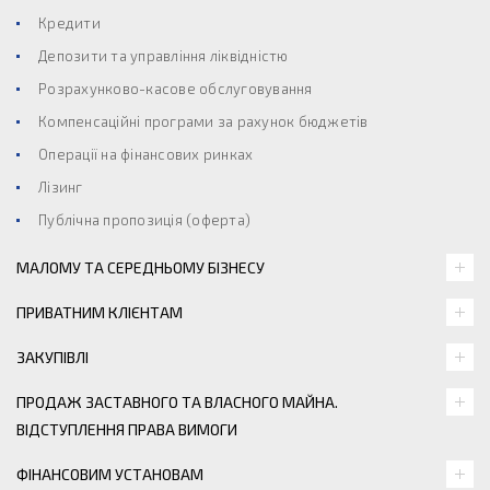
Кредити
Депозити та управління ліквідністю
Розрахунково-касове обслуговування
Компенсаційні програми за рахунок бюджетів
Операції на фінансових ринках
Лізинг
Публічна пропозиція (оферта)
МАЛОМУ ТА СЕРЕДНЬОМУ БІЗНЕСУ
ПРИВАТНИМ КЛІЄНТАМ
ЗАКУПІВЛІ
ПРОДАЖ ЗАСТАВНОГО ТА ВЛАСНОГО МАЙНА.
ВІДСТУПЛЕННЯ ПРАВА ВИМОГИ
ФІНАНСОВИМ УСТАНОВАМ