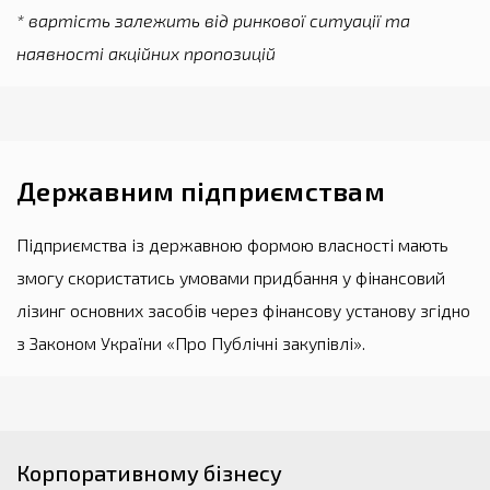
* вартість залежить від ринкової ситуації та
наявності акційних пропозицій
Державним підприємствам
Підприємства із державною формою власності мають
змогу скористатись умовами придбання у фінансовий
лізинг основних засобів через фінансову установу згідно
з Законом України «Про Публічні закупівлі».
Корпоративному бізнесу