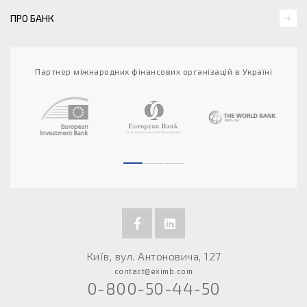
ПРО БАНК
Партнер міжнародних фінансових організацій в Україні
Київ, вул. Антоновича, 127
contact@eximb.com
0-800-50-44-50