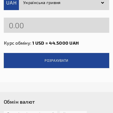
UAH
Українська гривня
Курс обміну:
1 USD = 44.5000 UAH
РОЗРАХУВАТИ
Обмін валют