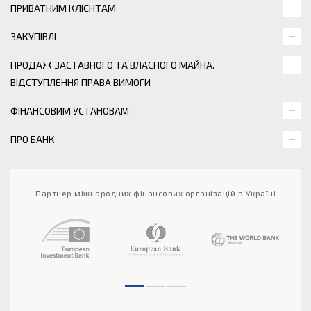
ПРИВАТНИМ КЛІЄНТАМ
ЗАКУПІВЛІ
ПРОДАЖ ЗАСТАВНОГО ТА ВЛАСНОГО МАЙНА.
ВІДСТУПЛЕННЯ ПРАВА ВИМОГИ
ФІНАНСОВИМ УСТАНОВАМ
ПРО БАНК
Партнер міжнародних фінансових організацій в Україні