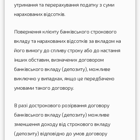
утримання та перерахування податку з суми
нарахованих відсотків.
Повернення клієнту банківського строкового
вкладу та нарахованих відсотків за вкладом на
його вимогу до спливу строку або до настання
інших обставин, визначених договором
банківського вкладу (депозиту), можливе
виключно у випадках, якщо це передбачено
умовами такого договору.
В разі дострокового розірвання договору
банківського вкладу (депозиту) можливе
зменшення доходу від строкового вкладу
(депозиту) відповідно до умов договору