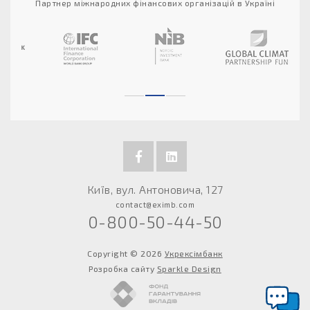
Партнер міжнародних фінансових організацій в Україні
Київ, вул. Антоновича, 127
contact@eximb.com
0-800-50-44-50
Copyright © 2026
Укрексімбанк
Розробка сайту
Sparkle Design