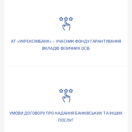
АТ «УКРЕКСІМБАНК» – УЧАСНИК ФОНДУ ГАРАНТУВАННЯ
ВКЛАДІВ ФІЗИЧНИХ ОСІБ
УМОВИ ДОГОВОРУ ПРО НАДАННЯ БАНКІВСЬКИХ ТА ІНШИХ
ПОСЛУГ