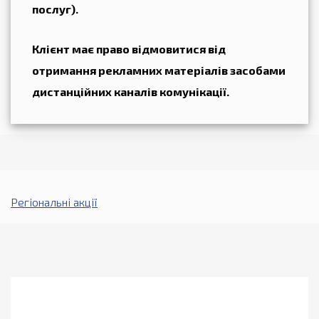
послуг).
Клієнт має право відмовитися від
отримання рекламних матеріалів засобами
дистанційних каналів комунікації.
Регіональні акції