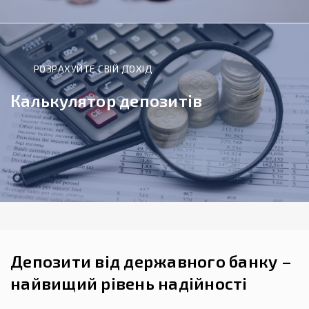
РОЗРАХУЙТЕ СВІЙ ДОХІД
Калькулятор депозитів
Депозити від державного банку –
найвищий рівень надійності