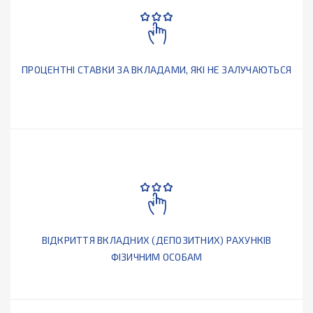
ПРОЦЕНТНІ СТАВКИ ЗА ВКЛАДАМИ, ЯКІ НЕ ЗАЛУЧАЮТЬСЯ
ВІДКРИТТЯ ВКЛАДНИХ (ДЕПОЗИТНИХ) РАХУНКІВ
ФІЗИЧНИМ ОСОБАМ