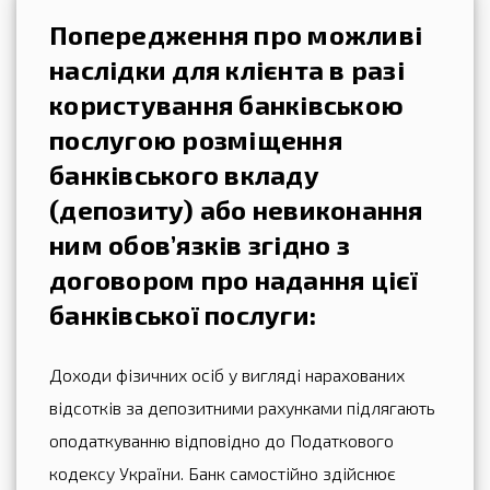
Попередження про можливі
наслідки для клієнта в разі
користування банківською
послугою
розміщення
банківського вкладу
(депозиту) або невиконання
ним обов’язків згідно з
договором про надання цієї
банківської послуги:
Доходи фізичних осіб у вигляді нарахованих
відсотків за депозитними рахунками підлягають
оподаткуванню відповідно до Податкового
кодексу України. Банк самостійно здійснює