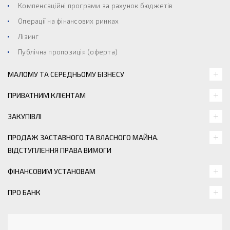
Компенсаційні програми за рахунок бюджетів
Операції на фінансових ринках
Лізинг
Публічна пропозиція (оферта)
МАЛОМУ ТА СЕРЕДНЬОМУ БІЗНЕСУ
ПРИВАТНИМ КЛІЄНТАМ
ЗАКУПІВЛІ
ПРОДАЖ ЗАСТАВНОГО ТА ВЛАСНОГО МАЙНА.
ВІДСТУПЛЕННЯ ПРАВА ВИМОГИ
ФІНАНСОВИМ УСТАНОВАМ
ПРО БАНК