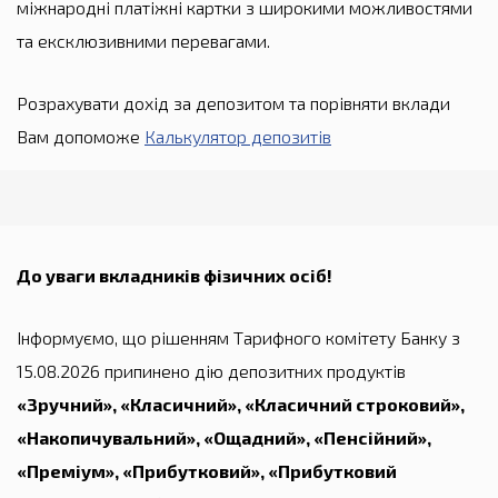
міжнародні платіжні картки з широкими можливостями
та ексклюзивними перевагами.
Розрахувати дохід за депозитом та порівняти вклади
Вам допоможе
Калькулятор депозитів
До уваги вкладників фізичних осіб!
Інформуємо, що рішенням Тарифного комітету Банку з
15.08.2026 припинено дію депозитних продуктів
«Зручний», «Класичний», «Класичний строковий»,
«Накопичувальний», «Ощадний», «Пенсійний»,
«Преміум», «Прибутковий», «Прибутковий