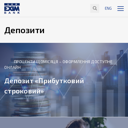
ENG
Депозити
ПРОЦЕНТИ ЩОМІСЯЦЯ – ОФОРМЛЕННЯ ДОСТУПНЕ
ОНЛАЙН
Депозит «Прибутковий
строковий»