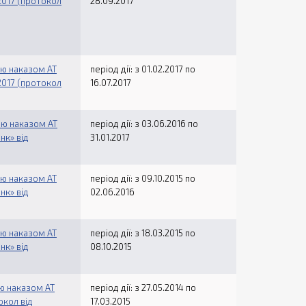
2017 (протокол
28.09.2017
ію наказом АТ
період дії: з 01.02.2017 по
2017 (протокол
16.07.2017
дію наказом АТ
період дії: з 03.06.2016 по
нк» від
31.01.2017
ію наказом АТ
період дії: з 09.10.2015 по
нк» від
02.06.2016
ію наказом АТ
період дії: з 18.03.2015 по
нк» від
08.10.2015
ію наказом АТ
період дії: з 27.05.2014 по
окол від
17.03.2015