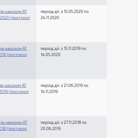
дію наказом АТ
період дії: з 15.05.2020 по
.2020 (протокол
24.11.2020
дію наказом АТ
період дії: з 15.11.2019 по
2019 (протокол
14.05.2020
дію наказом АТ
період дії: з 21.06.2019 по
.2019 (протокол
14.11.2019
дію наказом АТ
період дії: з 27.11.2018 по
2018 (протокол
20.06.2019