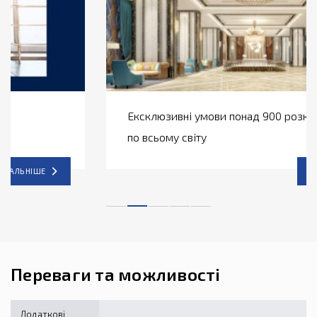
Ексклюзивні умови понад 900 розкішних готелів
по всьому світу
ДЕТАЛЬНІШЕ
Переваги та можливості
Додаткові