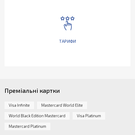
ТАРИФИ
Преміальні картки
Visa Infinite
Mastercard World Elite
World Black Edition Mastercard
Visa Platinum
Mastercard Platinum