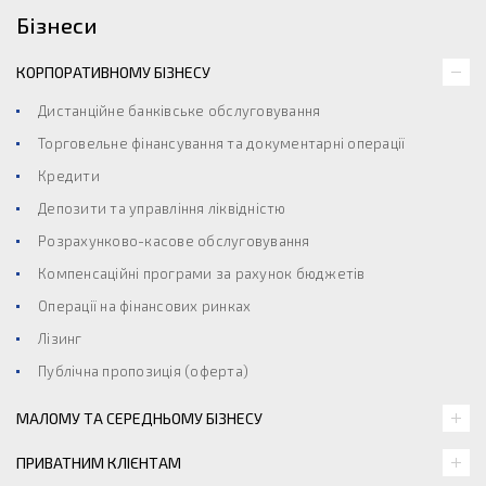
Бізнеси
КОРПОРАТИВНОМУ БІЗНЕСУ
Дистанційне банківське обслуговування
Торговельне фінансування та документарні операції
Кредити
Депозити та управління ліквідністю
Розрахунково-касове обслуговування
Компенсаційні програми за рахунок бюджетів
Операції на фінансових ринках
Лізинг
Публічна пропозиція (оферта)
МАЛОМУ ТА СЕРЕДНЬОМУ БІЗНЕСУ
ПРИВАТНИМ КЛІЄНТАМ