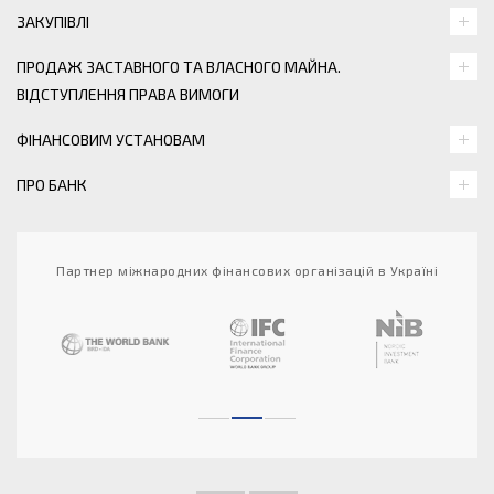
ЗАКУПІВЛІ
ПРОДАЖ ЗАСТАВНОГО ТА ВЛАСНОГО МАЙНА.
ВІДСТУПЛЕННЯ ПРАВА ВИМОГИ
ФІНАНСОВИМ УСТАНОВАМ
ПРО БАНК
Партнер міжнародних фінансових організацій в Україні