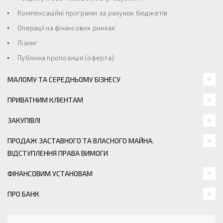
Компенсаційні програми за рахунок бюджетів
Операції на фінансових ринках
Лізинг
Публічна пропозиція (оферта)
МАЛОМУ ТА СЕРЕДНЬОМУ БІЗНЕСУ
ПРИВАТНИМ КЛІЄНТАМ
ЗАКУПІВЛІ
ПРОДАЖ ЗАСТАВНОГО ТА ВЛАСНОГО МАЙНА.
ВІДСТУПЛЕННЯ ПРАВА ВИМОГИ
ФІНАНСОВИМ УСТАНОВАМ
ПРО БАНК