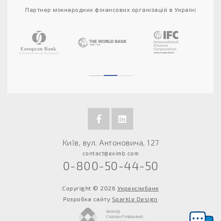
Партнер міжнародних фінансових організацій в Україні
Київ, вул. Антоновича, 127
contact@eximb.com
0-800-50-44-50
Copyright © 2026
Укрексімбанк
Розробка сайту
Sparkle Design