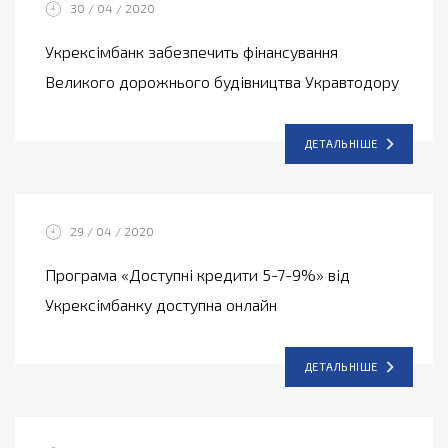
30 / 04 / 2020
Укрексімбанк забезпечить фінансування
Великого дорожнього будівництва Укравтодору
ДЕТАЛЬНІШЕ
29 / 04 / 2020
Програма «Доступні кредити 5-7-9%» від
Укрексімбанку доступна онлайн
ДЕТАЛЬНІШЕ