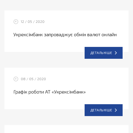
12 / 05 / 2020
Укрексімбанк запроваджує обмін валют онлайн
ДЕТАЛЬНІШЕ
08 / 05 / 2020
Графік роботи АТ «Укрексімбанк»
ДЕТАЛЬНІШЕ