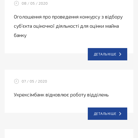
08 / 05 / 2020
Оголошення про проведення конкурсу з відбору
суб’єкта оціночної діяльності для оцінки майна
банку
ДЕТАЛЬНІШЕ
07 / 05 / 2020
Укрексімбанк відновлює роботу відділень
ДЕТАЛЬНІШЕ