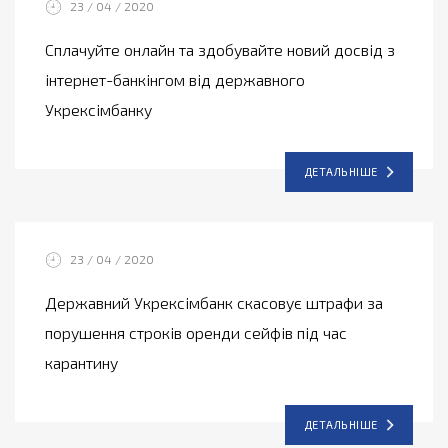
23 / 04 / 2020
Сплачуйте онлайн та здобувайте новий досвід з
інтернет-банкінгом від державного
Укрексімбанку
ДЕТАЛЬНІШЕ
23 / 04 / 2020
Державний Укрексімбанк скасовує штрафи за
порушення строків оренди сейфів під час
карантину
ДЕТАЛЬНІШЕ