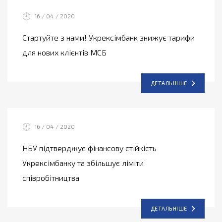
16 / 04 / 2020
Стартуйте з нами! Укрексімбанк знижує тарифи
для нових клієнтів МСБ
ДЕТАЛЬНІШЕ
16 / 04 / 2020
НБУ підтверджує фінансову стійкість
Укрексімбанку та збільшує ліміти
співробітництва
ДЕТАЛЬНІШЕ