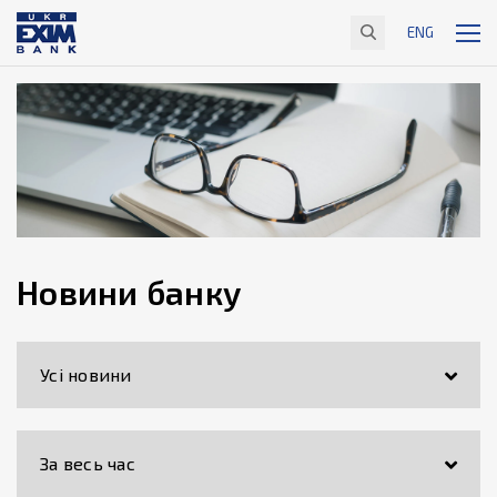
ENG
Новини банку
Усі новини
За весь час