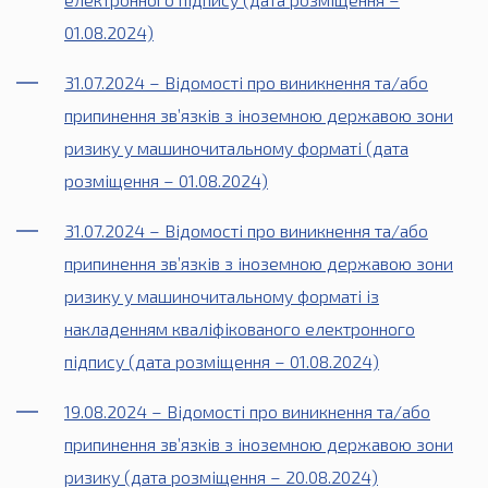
01.08.2024)
31.07.2024 – Відомості про виникнення та/або
припинення зв’язків з іноземною державою зони
ризику у машиночитальному форматі (дата
розміщення – 01.08.2024)
31.07.2024 – Відомості про виникнення та/або
припинення зв’язків з іноземною державою зони
ризику у машиночитальному форматі із
накладенням кваліфікованого електронного
підпису (дата розміщення – 01.08.2024)
19.08.2024 – Відомості про виникнення та/або
припинення зв’язків з іноземною державою зони
ризику (дата розміщення – 20.08.2024)