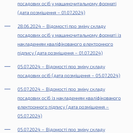
посадових осіб у машиночитальному форматі
(дата розміщення – 01.07.2024)
28.06.2024 – Відомості про зміну складу
посадових осіб у машиночитальному форматі із
накладенням кваліфікованого електронного
підпису (дата розміщення – 01.07.2024)
05.07.2024 – Відомості про зміну складу
посадових осіб (дата розміщення – 05.07.2024)
05.07.2024 – Відомості про зміну складу
посадових осіб із накладенням кваліфікованого
електронного підпису (дата розміщення –
05.07.2024)
05.07.2024 – Відомості про зміну складу