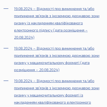
19.08.2024 – Відомості про виникнення та/або
припинення зв’язків з іноземною державою зони
ризику із накладенням кваліфікованого
електронного підпису (дата розміщення –
20.08.2024)
19.08.2024 – Відомості про виникнення та/або
припинення зв’язків з іноземною державою зони
ризику у машиночитальному форматі (дата
розміщення – 20.08.2024)
19.08.2024 – Відомості про виникнення та/або
припинення зв’язків з іноземною державою зони
ризику у машиночитальному форматі із
накладенням кваліфікованого електронного