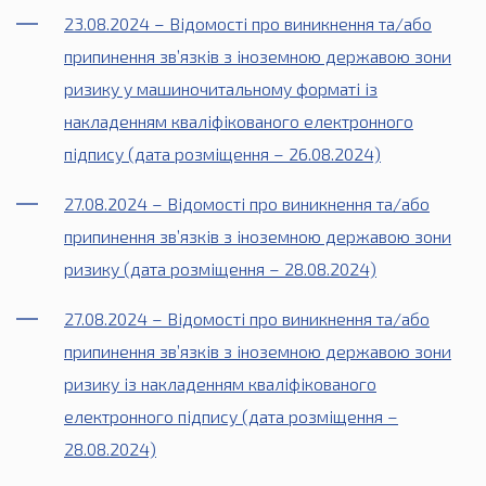
23.08.2024 – Відомості про виникнення та/або
припинення зв’язків з іноземною державою зони
ризику у машиночитальному форматі із
накладенням кваліфікованого електронного
підпису (дата розміщення – 26.08.2024)
27.08.2024 – Відомості про виникнення та/або
припинення зв’язків з іноземною державою зони
ризику (дата розміщення – 28.08.2024)
27.08.2024 – Відомості про виникнення та/або
припинення зв’язків з іноземною державою зони
ризику із накладенням кваліфікованого
електронного підпису (дата розміщення –
28.08.2024)