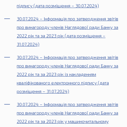
підпису (дата розміщення – 30.07.2024)
30.07.2024 – Інформація про затвердження звітів
про винагороду членів Наглядової ради Банку за
2022 рік та за 2023 рік (дата розміщення –
31.07.2024)
30.07.2024 – Інформація про затвердження звітів
про винагороду членів Наглядової ради Банку за
2022 рік та за 2023 рік із накладенням
кваліфікованого електронного підпису (дата
розміщення – 31.07.2024)
30.07.2024 – Інформація про затвердження звітів
про винагороду членів Наглядової ради Банку за
2022 рік та за 2023 рік у машиночитальному