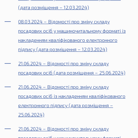
(дата розміщення – 12.03.2024)
08.03.2024 – Відомості про зміну складу
посадових осіб у машиночитальному форматі із
накладенням кваліфікованого електронного
підпису (дата розміщення – 12.03.2024)
21.06.2024 – Відомості про зміну складу
посадових осіб (дата розміщення – 25.06.2024)
21.06.2024 – Відомості про зміну складу
посадових осіб із накладенням кваліфікованого
електронного підпису (дата розміщення –
25.06.2024)
21.06.2024 – Відомості про зміну складу
посадових осіб у машиночитальному форматі