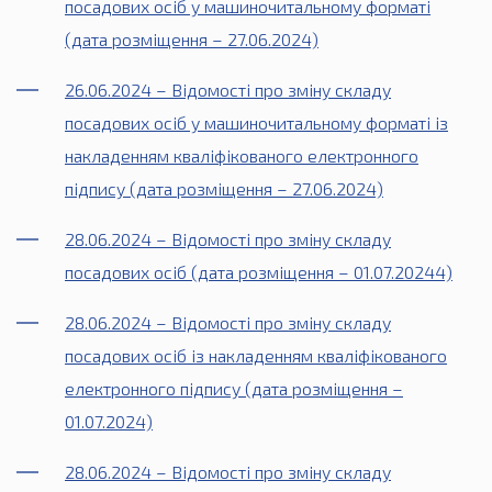
посадових осіб у машиночитальному форматі
(дата розміщення – 27.06.2024)
26.06.2024 – Відомості про зміну складу
посадових осіб у машиночитальному форматі із
накладенням кваліфікованого електронного
підпису (дата розміщення – 27.06.2024)
28.06.2024 – Відомості про зміну складу
посадових осіб (дата розміщення – 01.07.20244)
28.06.2024 – Відомості про зміну складу
посадових осіб із накладенням кваліфікованого
електронного підпису (дата розміщення –
01.07.2024)
28.06.2024 – Відомості про зміну складу