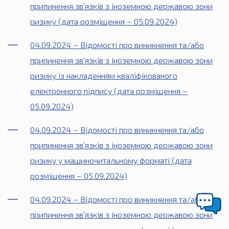
припинення зв’язків з іноземною державою зони
ризику (дата розміщення – 05.09.2024)
04.09.2024 – Відомості про виникнення та/або
припинення зв’язків з іноземною державою зони
ризику із накладенням кваліфікованого
електронного підпису (дата розміщення –
05.09.2024)
04.09.2024 – Відомості про виникнення та/або
припинення зв’язків з іноземною державою зони
ризику у машиночитальному форматі (дата
розміщення – 05.09.2024)
04.09.2024 – Відомості про виникнення та/або
припинення зв’язків з іноземною державою зони