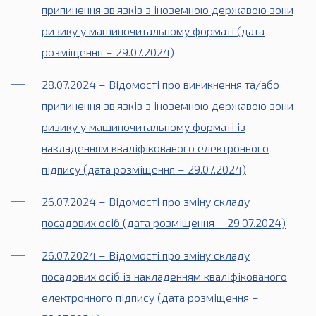
припинення зв’язків з іноземною державою зони
ризику у машиночитальному форматі (дата
розміщення – 29.07.2024)
28.07.2024 – Відомості про виникнення та/або
припинення зв’язків з іноземною державою зони
ризику у машиночитальному форматі із
накладенням кваліфікованого електронного
підпису (дата розміщення – 29.07.2024)
26.07.2024 – Відомості про зміну складу
посадових осіб (дата розміщення – 29.07.2024)
26.07.2024 – Відомості про зміну складу
посадових осіб із накладенням кваліфікованого
електронного підпису (дата розміщення –