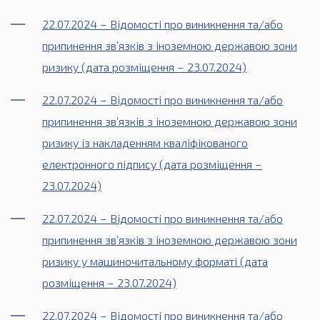
22.07.2024 – Відомості про виникнення та/або
припинення зв’язків з іноземною державою зони
ризику (дата розміщення – 23.07.2024)
22.07.2024 – Відомості про виникнення та/або
припинення зв’язків з іноземною державою зони
ризику із накладенням кваліфікованого
електронного підпису (дата розміщення –
23.07.2024)
22.07.2024 – Відомості про виникнення та/або
припинення зв’язків з іноземною державою зони
ризику у машиночитальному форматі (дата
розміщення – 23.07.2024)
22.07.2024 – Відомості про виникнення та/або