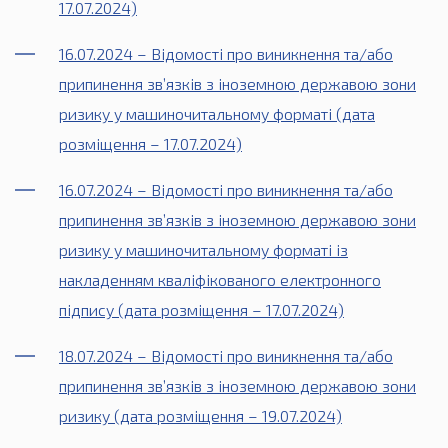
17.07.2024)
16.07.2024 – Відомості про виникнення та/або
припинення зв’язків з іноземною державою зони
ризику у машиночитальному форматі (дата
розміщення – 17.07.2024)
16.07.2024 – Відомості про виникнення та/або
припинення зв’язків з іноземною державою зони
ризику у машиночитальному форматі із
накладенням кваліфікованого електронного
підпису (дата розміщення – 17.07.2024)
18.07.2024 – Відомості про виникнення та/або
припинення зв’язків з іноземною державою зони
ризику (дата розміщення – 19.07.2024)