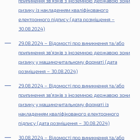
припинення зв’язків з іноземною державою зони
ризику із накладенням кваліфікованого
електронного підпису (дата розміщення –
30.08.2024)
29.08.2024 – Відомості про виникнення та/або
припинення зв’язків з іноземною державою зони
ризику у машиночитальному форматі (дата
розміщення – 30.08.2024)
29.08.2024 – Відомості про виникнення та/або
припинення зв’язків з іноземною державою зони
ризику у машиночитальному форматі із
накладенням кваліфікованого електронного
підпису (дата розміщення – 30.08.2024)
30.08.2024 – Відомості про виникнення та/або