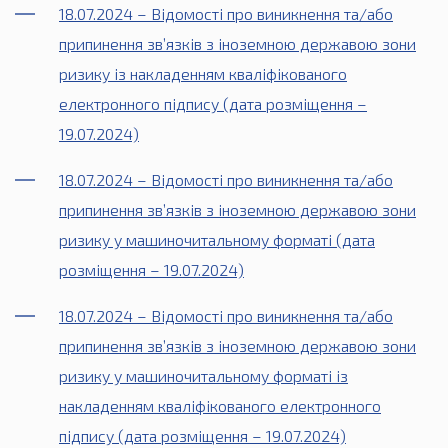
18.07.2024 – Відомості про виникнення та/або
припинення зв’язків з іноземною державою зони
ризику із накладенням кваліфікованого
електронного підпису (дата розміщення –
19.07.2024)
18.07.2024 – Відомості про виникнення та/або
припинення зв’язків з іноземною державою зони
ризику у машиночитальному форматі (дата
розміщення – 19.07.2024)
18.07.2024 – Відомості про виникнення та/або
припинення зв’язків з іноземною державою зони
ризику у машиночитальному форматі із
накладенням кваліфікованого електронного
підпису (дата розміщення – 19.07.2024)