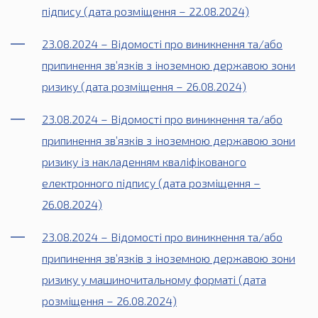
підпису (дата розміщення – 22.08.2024)
23.08.2024 – Відомості про виникнення та/або
припинення зв’язків з іноземною державою зони
ризику (дата розміщення – 26.08.2024)
23.08.2024 – Відомості про виникнення та/або
припинення зв’язків з іноземною державою зони
ризику із накладенням кваліфікованого
електронного підпису (дата розміщення –
26.08.2024)
23.08.2024 – Відомості про виникнення та/або
припинення зв’язків з іноземною державою зони
ризику у машиночитальному форматі (дата
розміщення – 26.08.2024)