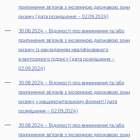
припинення зв’язків з іноземною державою зони
ризику (дата розміщення – 02.09.2024)
30.08.2024 – Відомості про виникнення та/або
припинення зв’язків з іноземною державою зони
ризику із накладенням кваліфікованого
електронного підпису (дата розміщення –
02.09.2024)
30.08.2024 – Відомості про виникнення та/або
припинення зв’язків з іноземною державою зони
ризику у машиночитальному форматі (дата
розміщення – 02.09.2024)
30.08.2024 – Відомості про виникнення та/або
припинення зв’язків з іноземною державою зони