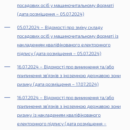
посадових осіб у машиночитальному форматі
(дата розміщення – 05.07.2024)
05.07.2024 – Відомості про зміну складу
посадових осіб у машиночитальному форматі із
накладенням кваліфікованого електронного
підпису (дата розміщення – 05.07.2024)
16.07.2024 – Відомості про виникнення та/або
припинення зв’язків з іноземною державою зони
ризику (дата розміщення – 17.07.2024)
16.07.2024 – Відомості про виникнення та/або
припинення зв’язків з іноземною державою зони
ризику із накладенням кваліфікованого
електронного підпису (дата розміщення –