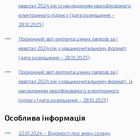
квартал 2024 рік із накладенням кваліфікованого
електронного підпису (дата розміщення –
28.10.2025)
Проміжний звіт емітента цінних паперів за І
квартал 2024 рік у машиночитальному форматі
(дата розміщення – 28.10.2025)
Проміжний звіт емітента цінних паперів за І
квартал 2024 рік у машиночитальному форматі із
накладенням кваліфікованого електронного
підпису (дата розміщення – 28.10.2025)
Особлива інформація
22.01.2024 – Відомості про зміну складу