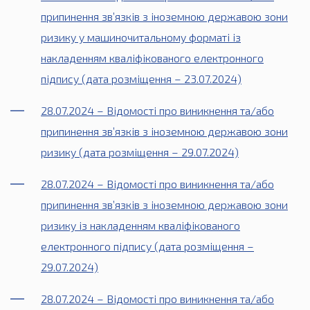
припинення зв’язків з іноземною державою зони
ризику у машиночитальному форматі із
накладенням кваліфікованого електронного
підпису (дата розміщення – 23.07.2024)
28.07.2024 – Відомості про виникнення та/або
припинення зв’язків з іноземною державою зони
ризику (дата розміщення – 29.07.2024)
28.07.2024 – Відомості про виникнення та/або
припинення зв’язків з іноземною державою зони
ризику із накладенням кваліфікованого
електронного підпису (дата розміщення –
29.07.2024)
28.07.2024 – Відомості про виникнення та/або