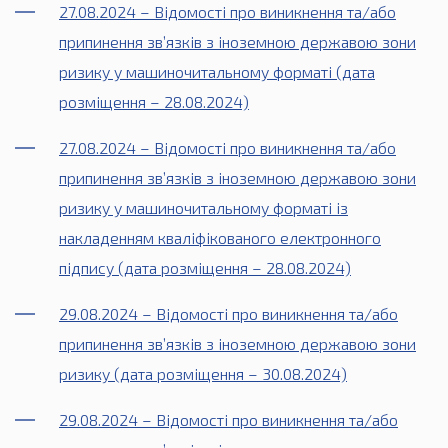
27.08.2024 – Відомості про виникнення та/або
припинення зв’язків з іноземною державою зони
ризику у машиночитальному форматі (дата
розміщення – 28.08.2024)
27.08.2024 – Відомості про виникнення та/або
припинення зв’язків з іноземною державою зони
ризику у машиночитальному форматі із
накладенням кваліфікованого електронного
підпису (дата розміщення – 28.08.2024)
29.08.2024 – Відомості про виникнення та/або
припинення зв’язків з іноземною державою зони
ризику (дата розміщення – 30.08.2024)
29.08.2024 – Відомості про виникнення та/або