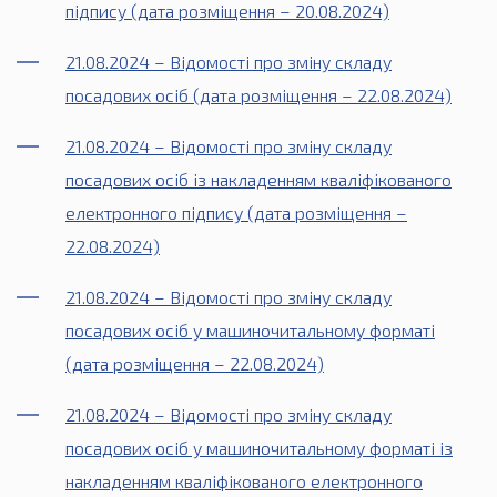
підпису (дата розміщення – 20.08.2024)
21.08.2024 – Відомості про зміну складу
посадових осіб (дата розміщення – 22.08.2024)
21.08.2024 – Відомості про зміну складу
посадових осіб із накладенням кваліфікованого
електронного підпису (дата розміщення –
22.08.2024)
21.08.2024 – Відомості про зміну складу
посадових осіб у машиночитальному форматі
(дата розміщення – 22.08.2024)
21.08.2024 – Відомості про зміну складу
посадових осіб у машиночитальному форматі із
накладенням кваліфікованого електронного