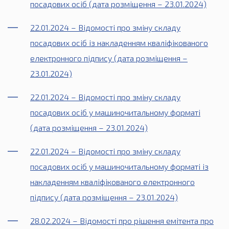
посадових осіб (дата розміщення – 23.01.2024)
22.01.2024 – Відомості про зміну складу
посадових осіб із накладенням кваліфікованого
електронного підпису (дата розміщення –
23.01.2024)
22.01.2024 – Відомості про зміну складу
посадових осіб у машиночитальному форматі
(дата розміщення – 23.01.2024)
22.01.2024 – Відомості про зміну складу
посадових осіб у машиночитальному форматі із
накладенням кваліфікованого електронного
підпису (дата розміщення – 23.01.2024)
28.02.2024 – Відомості про рішення емітента про