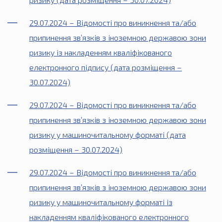
29.07.2024 – Відомості про виникнення та/або
припинення зв’язків з іноземною державою зони
ризику із накладенням кваліфікованого
електронного підпису (дата розміщення –
30.07.2024)
29.07.2024 – Відомості про виникнення та/або
припинення зв’язків з іноземною державою зони
ризику у машиночитальному форматі (дата
розміщення – 30.07.2024)
29.07.2024 – Відомості про виникнення та/або
припинення зв’язків з іноземною державою зони
ризику у машиночитальному форматі із
накладенням кваліфікованого електронного