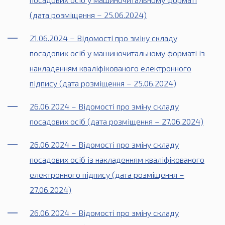
(дата розміщення – 25.06.2024)
21.06.2024 – Відомості про зміну складу
посадових осіб у машиночитальному форматі із
накладенням кваліфікованого електронного
підпису (дата розміщення – 25.06.2024)
26.06.2024 – Відомості про зміну складу
посадових осіб (дата розміщення – 27.06.2024)
26.06.2024 – Відомості про зміну складу
посадових осіб із накладенням кваліфікованого
електронного підпису (дата розміщення –
27.06.2024)
26.06.2024 – Відомості про зміну складу