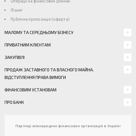
Операції на фінансових ринках
Лізинг
Публічна пропозиція (оферта)
МАЛОМУ ТА СЕРЕДНЬОМУ БІЗНЕСУ
ПРИВАТНИМ КЛІЄНТАМ
ЗАКУПІВЛІ
ПРОДАЖ ЗАСТАВНОГО ТА ВЛАСНОГО МАЙНА.
ВІДСТУПЛЕННЯ ПРАВА ВИМОГИ
ФІНАНСОВИМ УСТАНОВАМ
ПРО БАНК
Партнер міжнародних фінансових організацій в Україні