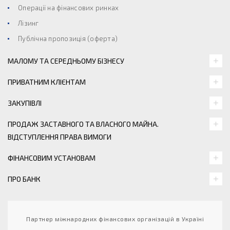
Операції на фінансових ринках
Лізинг
Публічна пропозиція (оферта)
МАЛОМУ ТА СЕРЕДНЬОМУ БІЗНЕСУ
ПРИВАТНИМ КЛІЄНТАМ
ЗАКУПІВЛІ
ПРОДАЖ ЗАСТАВНОГО ТА ВЛАСНОГО МАЙНА.
ВІДСТУПЛЕННЯ ПРАВА ВИМОГИ
ФІНАНСОВИМ УСТАНОВАМ
ПРО БАНК
Партнер міжнародних фінансових організацій в Україні