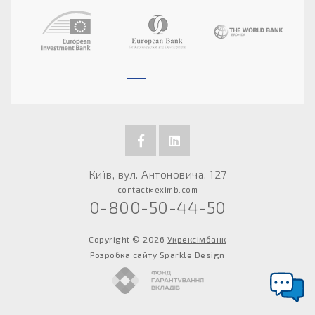
Київ, вул. Антоновича, 127
contact@eximb.com
0-800-50-44-50
Copyright © 2026
Укрексімбанк
Розробка сайту
Sparkle Design