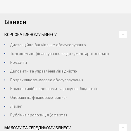
Бізнеси
КОРПОРАТИВНОМУ БІЗНЕСУ
Дистанційне банківське обслуговування
Торговельне фінансування та документарні операції
Кредити
Депозити та управління ліквідністю
Розрахунково-касове обслуговування
Компенсаційні програми за рахунок бюджетів
Операції на фінансових ринках
Лізинг
Публічна пропозиція (оферта)
МАЛОМУ ТА СЕРЕДНЬОМУ БІЗНЕСУ