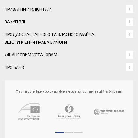
ПРИВАТНИМ КЛІЄНТАМ
ЗАКУПІВЛІ
ПРОДАЖ ЗАСТАВНОГО ТА ВЛАСНОГО МАЙНА.
ВІДСТУПЛЕННЯ ПРАВА ВИМОГИ
ФІНАНСОВИМ УСТАНОВАМ
ПРО БАНК
Партнер міжнародних фінансових організацій в Україні