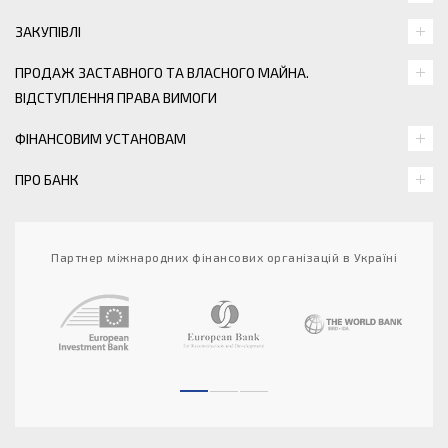
ЗАКУПІВЛІ
ПРОДАЖ ЗАСТАВНОГО ТА ВЛАСНОГО МАЙНА.
ВІДСТУПЛЕННЯ ПРАВА ВИМОГИ
ФІНАНСОВИМ УСТАНОВАМ
ПРО БАНК
Партнер міжнародних фінансових організацій в Україні