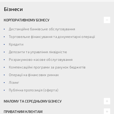
Бізнеси
КОРПОРАТИВНОМУ БІЗНЕСУ
Дистанційне банківське обслуговування
Торговельне фінансування та документарні операції
Кредити
Депозити та управління ліквідністю
Розрахунково-касове обслуговування
Компенсаційні програми за рахунок бюджетів
Операції на фінансових ринках
Лізинг
Публічна пропозиція (оферта)
МАЛОМУ ТА СЕРЕДНЬОМУ БІЗНЕСУ
ПРИВАТНИМ КЛІЄНТАМ