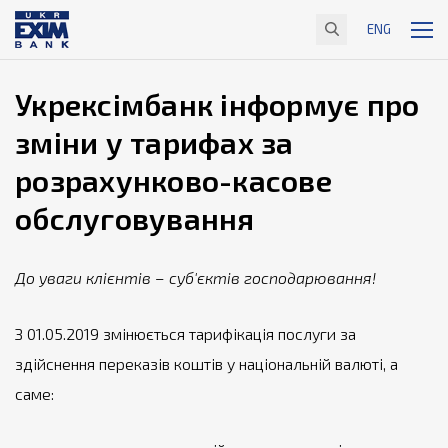
ENG
Укрексімбанк інформує про
зміни у тарифах за
розрахунково-касове
обслуговування
До уваги клієнтів – суб'єктів господарювання!
З 01.05.2019 змінюється тарифікація послуги за
здійснення переказів коштів у національній валюті, а
саме: