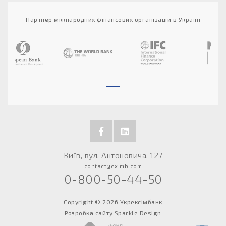
Партнер міжнародних фінансових організацій в Україні
Київ, вул. Антоновича, 127
contact@eximb.com
0-800-50-44-50
Copyright © 2026
Укрексімбанк
Розробка сайту
Sparkle Design