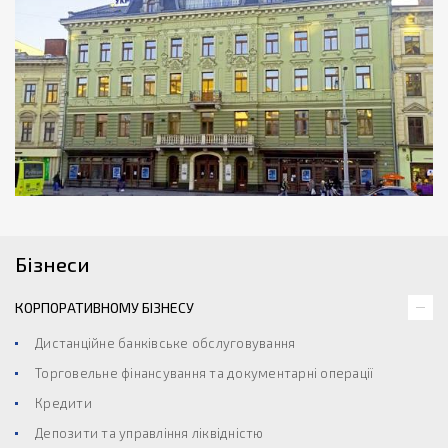
Бізнеси
КОРПОРАТИВНОМУ БІЗНЕСУ
Дистанційне банківське обслуговування
Торговельне фінансування та документарні операції
Кредити
Депозити та управління ліквідністю