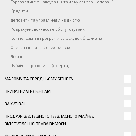
Торговельне фінансування та документарні операції
Кредити
Депозити та управління ліквідністю
Розрахунково-касове обслуговування
Компенсаційні програми за рахунок бюджетів
Операції на фінансових ринках
Лізинг
Публічна пропозиція (оферта)
МАЛОМУ ТА СЕРЕДНЬОМУ БІЗНЕСУ
ПРИВАТНИМ КЛІЄНТАМ
ЗАКУПІВЛІ
ПРОДАЖ ЗАСТАВНОГО ТА ВЛАСНОГО МАЙНА.
ВІДСТУПЛЕННЯ ПРАВА ВИМОГИ