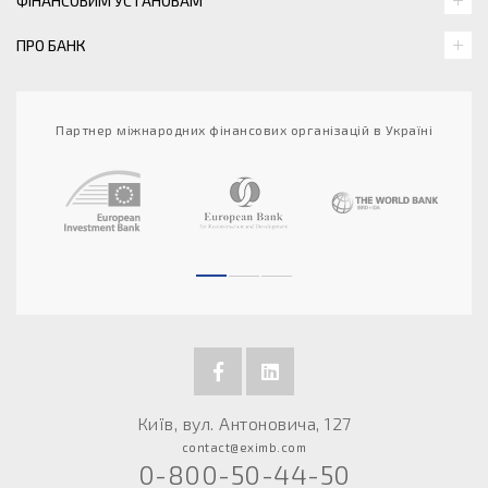
ФІНАНСОВИМ УСТАНОВАМ
ПРО БАНК
Партнер міжнародних фінансових організацій в Україні
Київ, вул. Антоновича, 127
contact@eximb.com
0-800-50-44-50