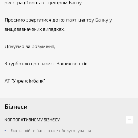
реєстрації контакт-центром Банку.
Просимо звертатися до контакт-центру Банку у
вищезазначених випадках.
Дякуємо за розуміння,
З турботою про захист Ваших коштів,
АТ "Укрексімбанк"
Бізнеси
КОРПОРАТИВНОМУ БІЗНЕСУ
Дистанційне банківське обслуговування