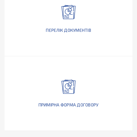
ПЕРЕЛІК ДОКУМЕНТІВ
ПРИМІРНА ФОРМА ДОГОВОРУ