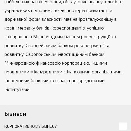
найбільших банків України, обслуговує значну кількість
українських підприємств-експортерів приватної та
державної форм власності, має найрозгалуженішу в
країні мережу банків-кореспондентів, успішно
співпрацює з Міжнародним банком реконструкції та
розвитку, Європейським банком реконструкції та
розвитку, Європейським інвестиційним банком,
Міжнародною фінансовою корпорацією, іншими
провідними міжнародними фінансовими організаціями,
іноземними банками та фінансово-кредитними
інститутами.
Бізнеси
КОРПОРАТИВНОМУ БІЗНЕСУ