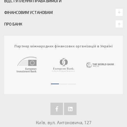
ВІДСТУПЛЕННЯ ПРАВА ВИМОГИ
ФІНАНСОВИМ УСТАНОВАМ
ПРО БАНК
Партнер міжнародних фінансових організацій в Україні
Київ, вул. Антоновича, 127