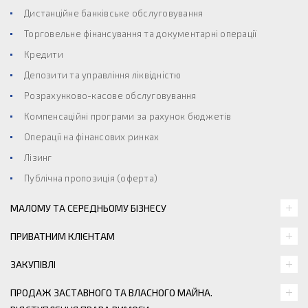
Дистанційне банківське обслуговування
Торговельне фінансування та документарні операції
Кредити
Депозити та управління ліквідністю
Розрахунково-касове обслуговування
Компенсаційні програми за рахунок бюджетів
Операції на фінансових ринках
Лізинг
Публічна пропозиція (оферта)
МАЛОМУ ТА СЕРЕДНЬОМУ БІЗНЕСУ
ПРИВАТНИМ КЛІЄНТАМ
ЗАКУПІВЛІ
ПРОДАЖ ЗАСТАВНОГО ТА ВЛАСНОГО МАЙНА.