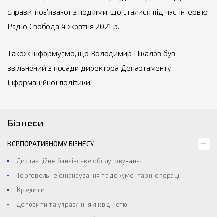
справи, пов’язаної з подіями, що сталися під час інтерв’ю
Радіо Свобода 4 жовтня 2021 р.
Також інформуємо, що Володимир Пікалов був
звільнений з посади директора Департаменту
інформаційної політики.
Бізнеси
КОРПОРАТИВНОМУ БІЗНЕСУ
Дистанційне банківське обслуговування
Торговельне фінансування та документарні операції
Кредити
Депозити та управління ліквідністю