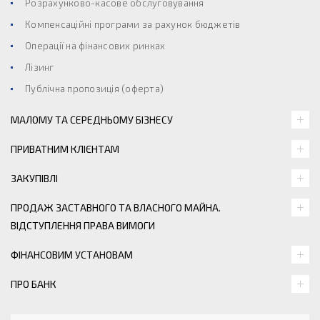
Розрахунково-касове обслуговування
Компенсаційні програми за рахунок бюджетів
Операції на фінансових ринках
Лізинг
Публічна пропозиція (оферта)
МАЛОМУ ТА СЕРЕДНЬОМУ БІЗНЕСУ
ПРИВАТНИМ КЛІЄНТАМ
ЗАКУПІВЛІ
ПРОДАЖ ЗАСТАВНОГО ТА ВЛАСНОГО МАЙНА.
ВІДСТУПЛЕННЯ ПРАВА ВИМОГИ
ФІНАНСОВИМ УСТАНОВАМ
ПРО БАНК