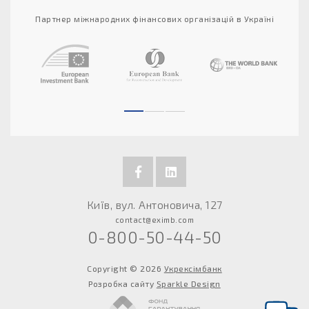
Партнер міжнародних фінансових організацій в Україні
Київ, вул. Антоновича, 127
contact@eximb.com
0-800-50-44-50
Copyright © 2026
Укрексімбанк
Розробка сайту
Sparkle Design