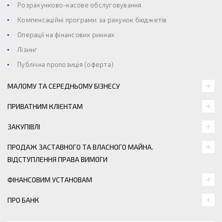
Розрахунково-касове обслуговування
Компенсаційні програми за рахунок бюджетів
Операції на фінансових ринках
Лізинг
Публічна пропозиція (оферта)
МАЛОМУ ТА СЕРЕДНЬОМУ БІЗНЕСУ
ПРИВАТНИМ КЛІЄНТАМ
ЗАКУПІВЛІ
ПРОДАЖ ЗАСТАВНОГО ТА ВЛАСНОГО МАЙНА.
ВІДСТУПЛЕННЯ ПРАВА ВИМОГИ
ФІНАНСОВИМ УСТАНОВАМ
ПРО БАНК