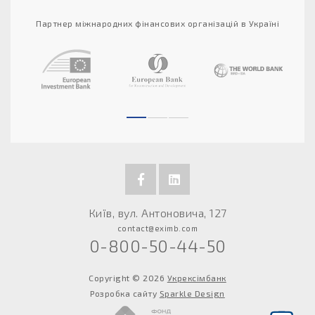
Партнер міжнародних фінансових організацій в Україні
Київ, вул. Антоновича, 127
contact@eximb.com
0-800-50-44-50
Copyright © 2026
Укрексімбанк
Розробка сайту
Sparkle Design