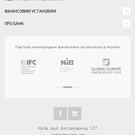
ФІНАНСОВИМ УСТАНОВАМ
ПРО БАНК
Партнер міжнародних фінансових організацій в Україні
Київ, вул. Антоновича, 127
contact@eximb.com