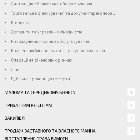
Дистанційне банківське обслуговування
Торговельне фінансування та документарні операції
Кредити
Депозити та управління ліквідністю
Розрахунково-касове обслуговування
Компенсаційні програми за рахунок бюджетів
Операції на фінансових ринках
Лізинг
Публічна пропозиція (оферта)
МАЛОМУ ТА СЕРЕДНЬОМУ БІЗНЕСУ
ПРИВАТНИМ КЛІЄНТАМ
ЗАКУПІВЛІ
ПРОДАЖ ЗАСТАВНОГО ТА ВЛАСНОГО МАЙНА.
ВІДСТУПЛЕННЯ ПРАВА ВИМОГИ