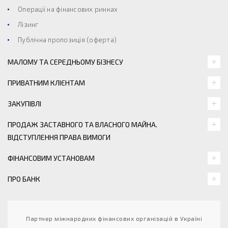
Операції на фінансових ринках
Лізинг
Публічна пропозиція (оферта)
МАЛОМУ ТА СЕРЕДНЬОМУ БІЗНЕСУ
ПРИВАТНИМ КЛІЄНТАМ
ЗАКУПІВЛІ
ПРОДАЖ ЗАСТАВНОГО ТА ВЛАСНОГО МАЙНА.
ВІДСТУПЛЕННЯ ПРАВА ВИМОГИ
ФІНАНСОВИМ УСТАНОВАМ
ПРО БАНК
Партнер міжнародних фінансових організацій в Україні