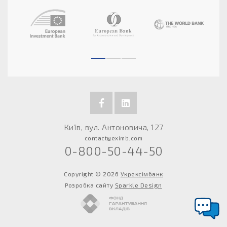
Київ, вул. Антоновича, 127
contact@eximb.com
0-800-50-44-50
Copyright © 2026
Укрексімбанк
Розробка сайту
Sparkle Design